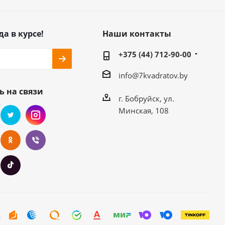
да в курсе!
Наши контакты
+375 (44) 712-90-00
info@7kvadratov.by
ь на связи
г. Бобруйск, ул.
Минская, 108