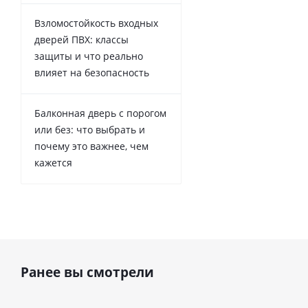
Взломостойкость входных
дверей ПВХ: классы
защиты и что реально
влияет на безопасность
Балконная дверь с порогом
или без: что выбрать и
почему это важнее, чем
кажется
Ранее вы смотрели