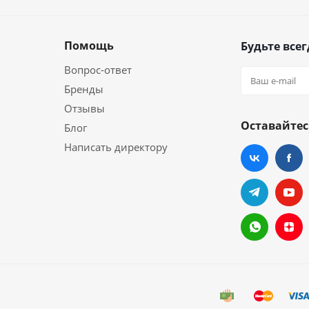
Помощь
Будьте всег
Вопрос-ответ
Бренды
Отзывы
Оставайтес
Блог
Написать директору