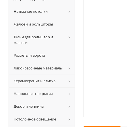
Натяжные потолки
Жалюзи и рольшторы
Ткани для рольштор и
жалюзи
Роллеты и ворота
Лакокрасочные материалы
Керамогранит и плитка
Напольные покрытия
Декор и лепнина
Потолочное освещение