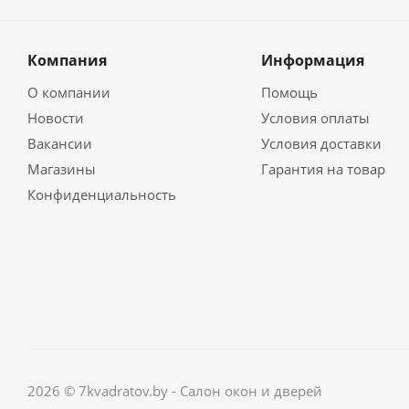
Компания
Информация
О компании
Помощь
Новости
Условия оплаты
Вакансии
Условия доставки
Магазины
Гарантия на товар
Конфиденциальность
2026 © 7kvadratov.by - Салон окон и дверей