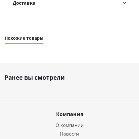
Доставка
Похожие товары
Ранее вы смотрели
Компания
О компании
Новости