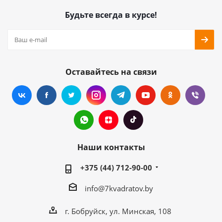
Будьте всегда в курсе!
Оставайтесь на связи
Наши контакты
+375 (44) 712-90-00
info@7kvadratov.by
г. Бобруйск, ул. Минская, 108