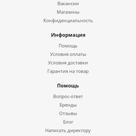
Вакансии
Магазины
Конфиденциальность
Информация
Помощь
Условия оплаты
Условия доставки
Гарантия на товар
Помощь
Вопрос-ответ
Бренды
Отзывы
Блог
Написать директору