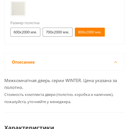
Размер полотна
600x2000 мм.
700x2000 мм.
800x2000 мм.
Описание
Межкомнатная дверь серии WINTER. Цена указана за
полотно.
Cтоимость комплекта двери (полотно, коробка и наличник),
пожалуйста, уточняйте у менеджера.
Характеристики