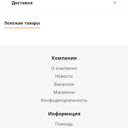
Доставка
Похожие товары
Компания
О компании
Новости
Вакансии
Магазины
Конфиденциальность
Информация
Помощь