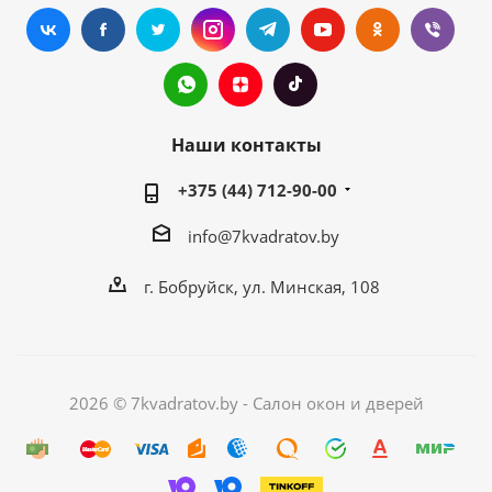
Наши контакты
+375 (44) 712-90-00
info@7kvadratov.by
г. Бобруйск, ул. Минская, 108
2026 © 7kvadratov.by - Салон окон и дверей