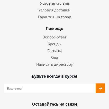
Условия оплаты
Условия доставки
Гарантия на товар
Помощь
Вопрос-ответ
Бренды
Отзывы
Блог
Написать директору
Будьте всегда в курсе!
Оставайтесь на связи