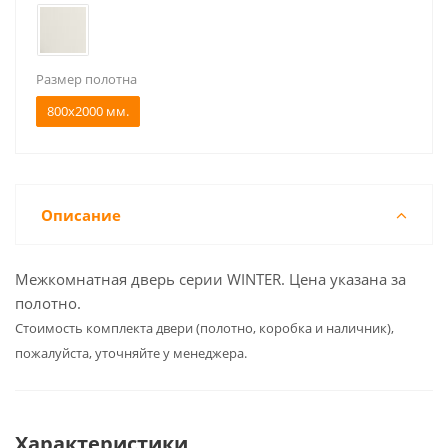
Размер полотна
800x2000 мм.
Описание
Межкомнатная дверь серии WINTER. Цена указана за
полотно.
Cтоимость комплекта двери (полотно, коробка и наличник),
пожалуйста, уточняйте у менеджера.
Характеристики