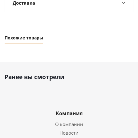
Доставка
Похожие товары
Ранее вы смотрели
Компания
О компании
Новости