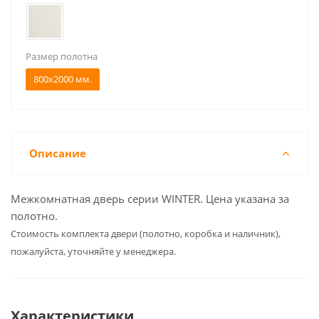
Размер полотна
800x2000 мм.
Описание
Межкомнатная дверь серии WINTER. Цена указана за
полотно.
Cтоимость комплекта двери (полотно, коробка и наличник),
пожалуйста, уточняйте у менеджера.
Характеристики