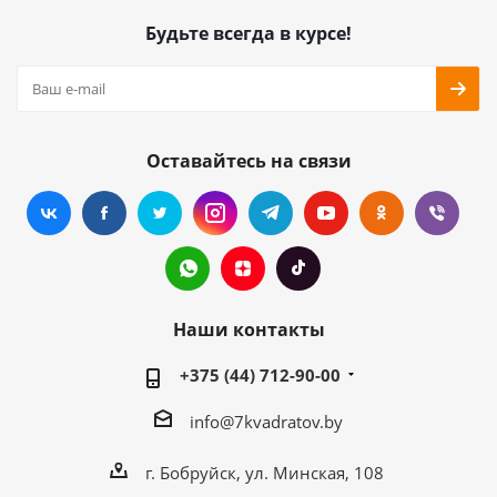
Будьте всегда в курсе!
Оставайтесь на связи
Наши контакты
+375 (44) 712-90-00
info@7kvadratov.by
г. Бобруйск, ул. Минская, 108