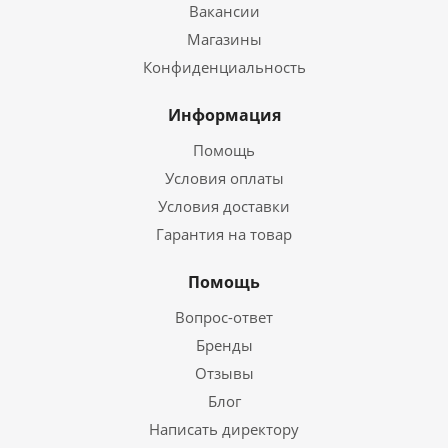
Вакансии
Магазины
Конфиденциальность
Информация
Помощь
Условия оплаты
Условия доставки
Гарантия на товар
Помощь
Вопрос-ответ
Бренды
Отзывы
Блог
Написать директору