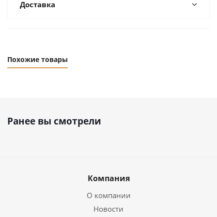
Доставка
Похожие товары
Ранее вы смотрели
Компания
О компании
Новости