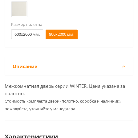
Размер полотна
600x2000 мм.
800x2000 мм.
Описание
Межкомнатная дверь серии WINTER. Цена указана за
полотно.
Cтоимость комплекта двери (полотно, коробка и наличник),
пожалуйста, уточняйте у менеджера.
Характеристики