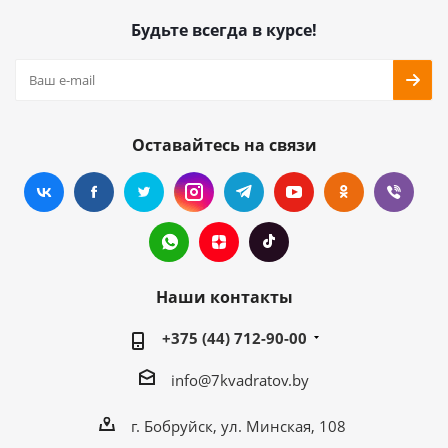
Будьте всегда в курсе!
Оставайтесь на связи
Наши контакты
+375 (44) 712-90-00
info@7kvadratov.by
г. Бобруйск, ул. Минская, 108