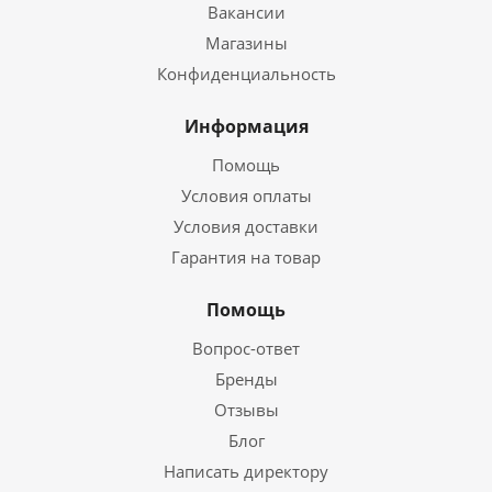
Вакансии
Магазины
Конфиденциальность
Информация
Помощь
Условия оплаты
Условия доставки
Гарантия на товар
Помощь
Вопрос-ответ
Бренды
Отзывы
Блог
Написать директору