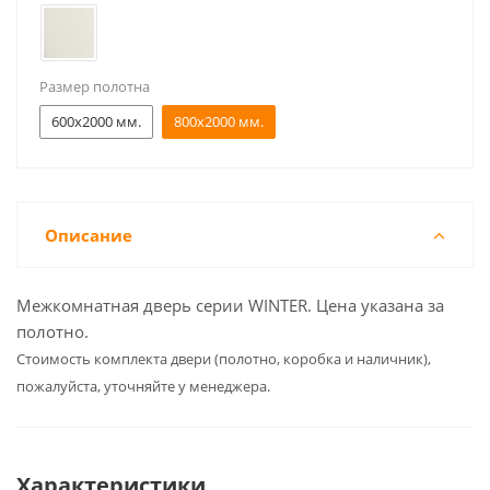
Размер полотна
600x2000 мм.
800x2000 мм.
Описание
Межкомнатная дверь серии WINTER. Цена указана за
полотно.
Cтоимость комплекта двери (полотно, коробка и наличник),
пожалуйста, уточняйте у менеджера.
Характеристики