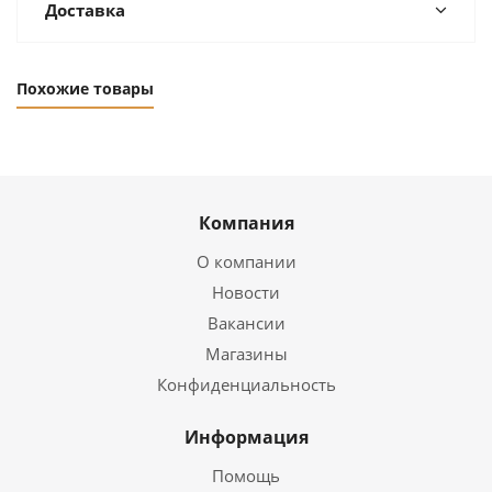
Доставка
Похожие товары
Компания
О компании
Новости
Вакансии
Магазины
Конфиденциальность
Информация
Помощь