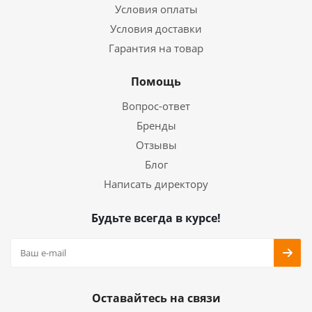
Условия оплаты
Условия доставки
Гарантия на товар
Помощь
Вопрос-ответ
Бренды
Отзывы
Блог
Написать директору
Будьте всегда в курсе!
Оставайтесь на связи