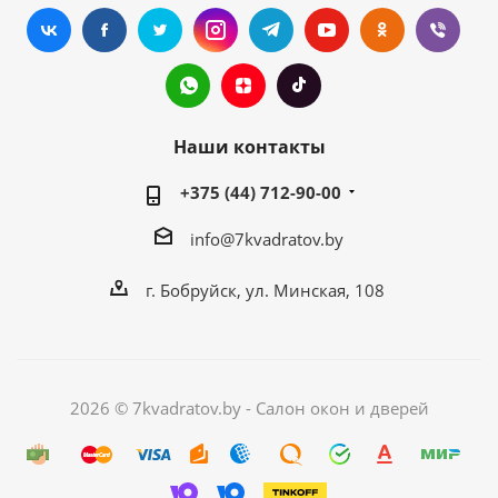
Наши контакты
+375 (44) 712-90-00
info@7kvadratov.by
г. Бобруйск, ул. Минская, 108
2026 © 7kvadratov.by - Салон окон и дверей