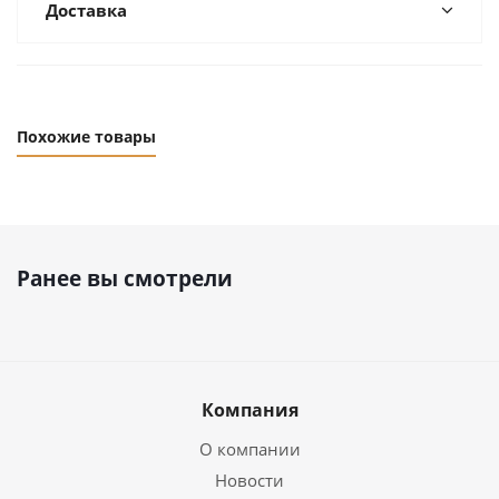
Доставка
Похожие товары
Ранее вы смотрели
Компания
О компании
Новости