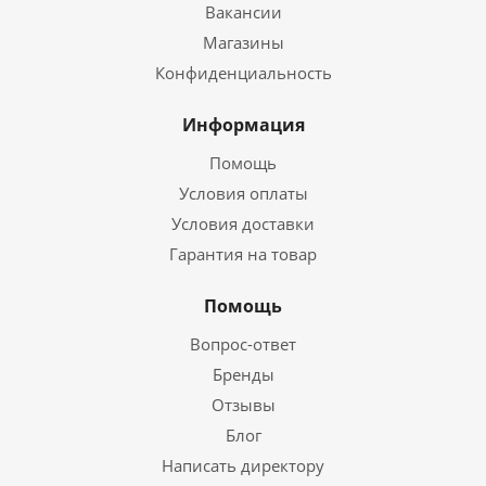
Вакансии
Магазины
Конфиденциальность
Информация
Помощь
Условия оплаты
Условия доставки
Гарантия на товар
Помощь
Вопрос-ответ
Бренды
Отзывы
Блог
Написать директору