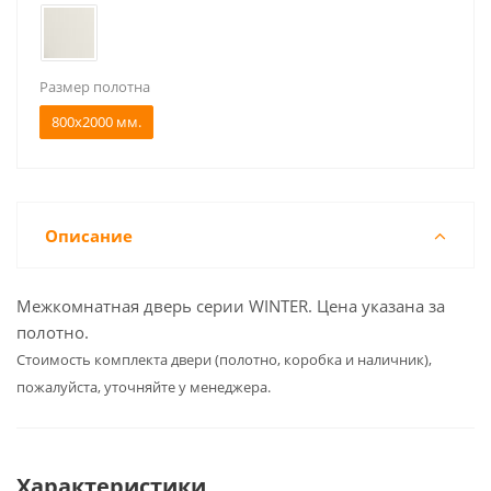
Размер полотна
800x2000 мм.
Описание
Межкомнатная дверь серии WINTER. Цена указана за
полотно.
Cтоимость комплекта двери (полотно, коробка и наличник),
пожалуйста, уточняйте у менеджера.
Характеристики