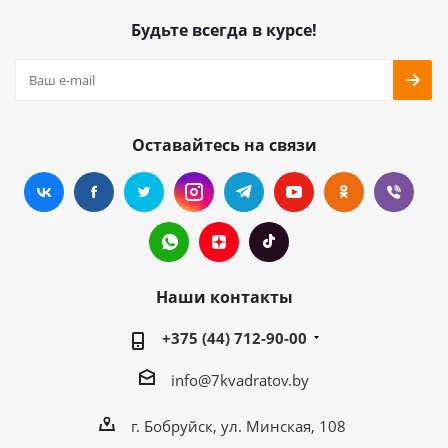
Будьте всегда в курсе!
Оставайтесь на связи
Наши контакты
+375 (44) 712-90-00
info@7kvadratov.by
г. Бобруйск, ул. Минская, 108