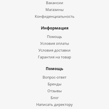
Вакансии
Магазины
Конфиденциальность
Информация
Помощь
Условия оплаты
Условия доставки
Гарантия на товар
Помощь
Вопрос-ответ
Бренды
Отзывы
Блог
Написать директору