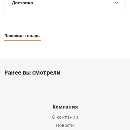
Доставка
Похожие товары
Ранее вы смотрели
Компания
О компании
Новости