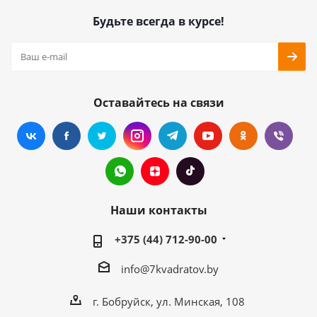
Будьте всегда в курсе!
Оставайтесь на связи
Наши контакты
+375 (44) 712-90-00
info@7kvadratov.by
г. Бобруйск, ул. Минская, 108