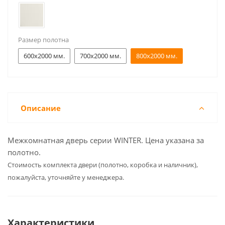
Размер полотна
600x2000 мм.
700x2000 мм.
800x2000 мм.
Описание
Межкомнатная дверь серии WINTER. Цена указана за
полотно.
Cтоимость комплекта двери (полотно, коробка и наличник),
пожалуйста, уточняйте у менеджера.
Характеристики