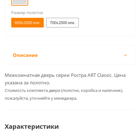
Размер полотна
600x2000 мм.
700x2000 мм.
Описание
Межкомнатная дверь серии Ростра ART Classic. Цена
указана за полотно.
Cтоимость комплекта двери (полотно, коробка и наличник),
пожалуйста, уточняйте у менеджера.
Характеристики