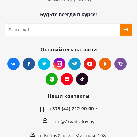
Будьте всегда в курсе!
Оставайтесь на связи
Наши контакты
+375 (44) 712-90-00
info@7kvadratov.by
г. Бобруйск, ул. Минская, 108