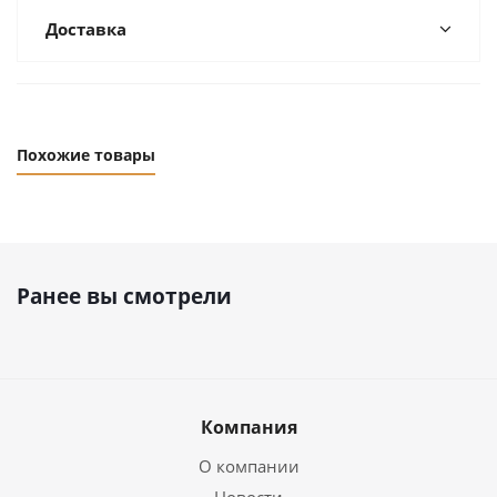
Доставка
Похожие товары
Ранее вы смотрели
Компания
О компании