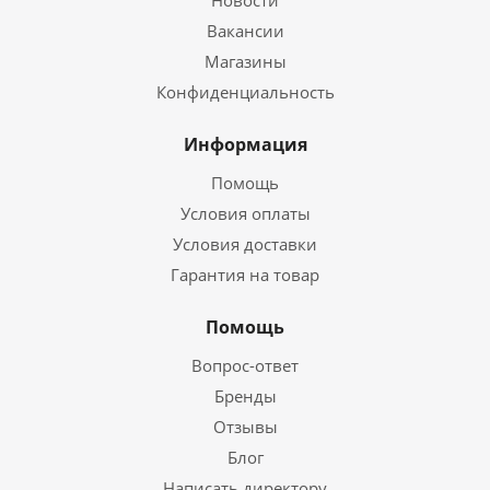
Новости
Вакансии
Магазины
Конфиденциальность
Информация
Помощь
Условия оплаты
Условия доставки
Гарантия на товар
Помощь
Вопрос-ответ
Бренды
Отзывы
Блог
Написать директору