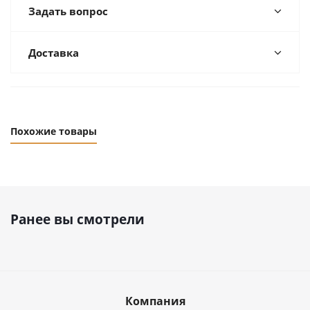
Задать вопрос
Доставка
Похожие товары
Ранее вы смотрели
Компания