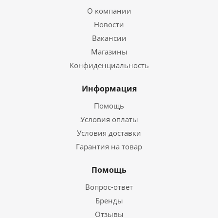
О компании
Новости
Вакансии
Магазины
Конфиденциальность
Информация
Помощь
Условия оплаты
Условия доставки
Гарантия на товар
Помощь
Вопрос-ответ
Бренды
Отзывы