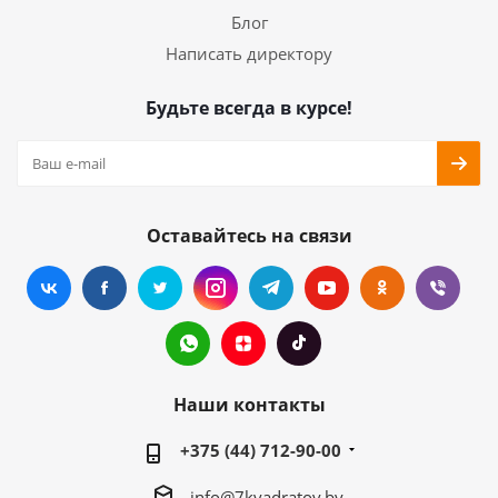
Блог
Написать директору
Будьте всегда в курсе!
Оставайтесь на связи
Наши контакты
+375 (44) 712-90-00
info@7kvadratov.by