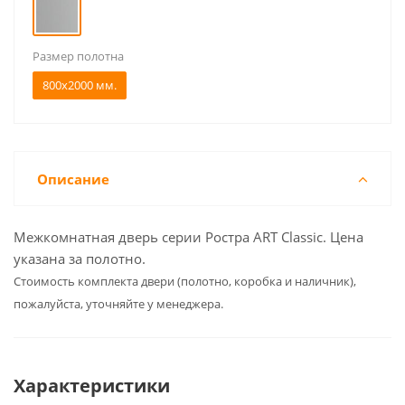
Размер полотна
800x2000 мм.
Описание
Межкомнатная дверь серии Ростра ART Classic. Цена
указана за полотно.
Cтоимость комплекта двери (полотно, коробка и наличник),
пожалуйста, уточняйте у менеджера.
Характеристики