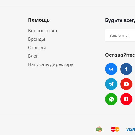
Помощь
Будьте всег
Вопрос-ответ
Бренды
Отзывы
Оставайтес
Блог
Написать директору