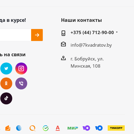
да в курсе!
Наши контакты
+375 (44) 712-90-00
info@7kvadratov.by
ь на связи
г. Бобруйск, ул.
Минская, 108