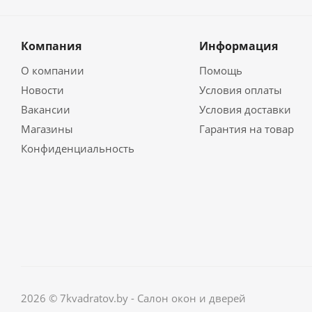
Компания
Информация
О компании
Помощь
Новости
Условия оплаты
Вакансии
Условия доставки
Магазины
Гарантия на товар
Конфиденциальность
2026 © 7kvadratov.by - Салон окон и дверей