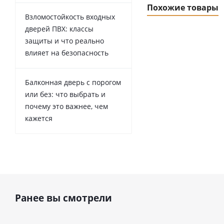
Похожие товары
Взломостойкость входных
дверей ПВХ: классы
защиты и что реально
влияет на безопасность
Балконная дверь с порогом
или без: что выбрать и
почему это важнее, чем
кажется
Ранее вы смотрели