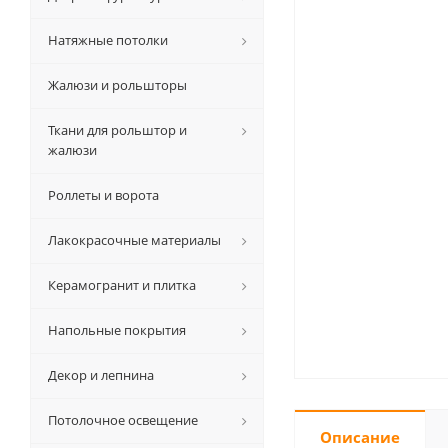
Натяжные потолки
Жалюзи и рольшторы
Ткани для рольштор и
жалюзи
Роллеты и ворота
Лакокрасочные материалы
Керамогранит и плитка
Напольные покрытия
Декор и лепнина
Потолочное освещение
Описание