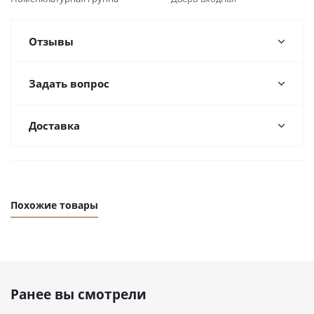
Отзывы
Задать вопрос
Доставка
Похожие товары
Ранее вы смотрели