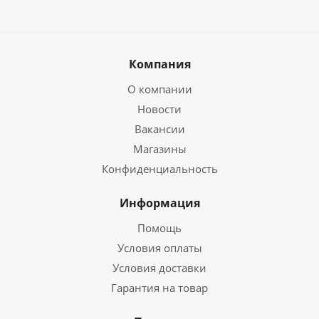
Компания
О компании
Новости
Вакансии
Магазины
Конфиденциальность
Информация
Помощь
Условия оплаты
Условия доставки
Гарантия на товар