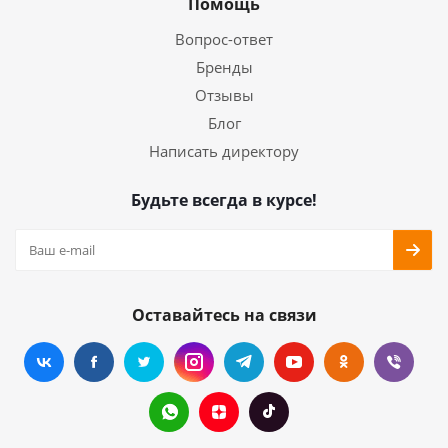
Помощь
Вопрос-ответ
Бренды
Отзывы
Блог
Написать директору
Будьте всегда в курсе!
Оставайтесь на связи