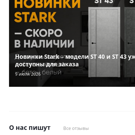
Новинки Stark – модели ST 40 и ST 43 у
доступны для заказа
9 июля 2026
О нас пишут
Все отзывы