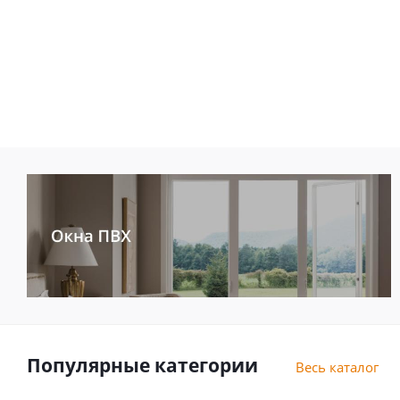
Популярные категории
Весь каталог