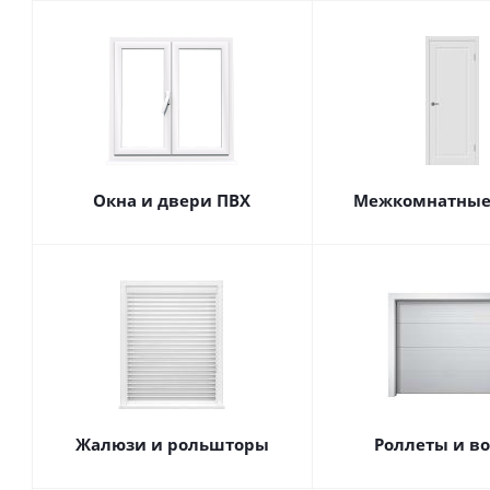
Окна и двери ПВХ
Межкомнатные
Жалюзи и рольшторы
Роллеты и в