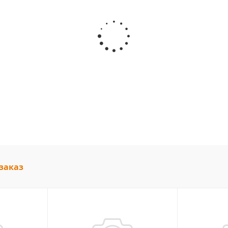
заказ