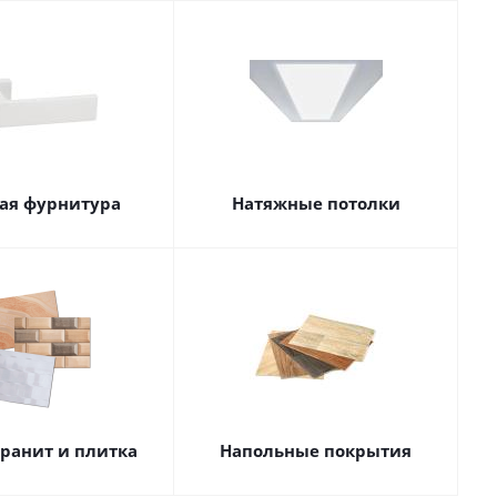
ая фурнитура
Натяжные потолки
ранит и плитка
Напольные покрытия