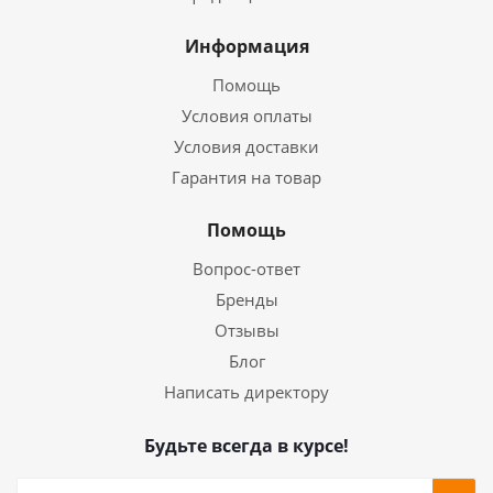
Информация
Помощь
Условия оплаты
Условия доставки
Гарантия на товар
Помощь
Вопрос-ответ
Бренды
Отзывы
Блог
Написать директору
Будьте всегда в курсе!