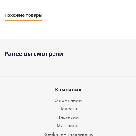
Похожие товары
Ранее вы смотрели
Компания
О компании
Новости
Вакансии
Магазины
Конфиденциальность