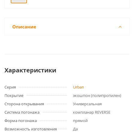
Описание
Характеристики
Серия
Urban
Покрытие
экошпон (полипропилен)
Сторона открывания
Универсальная
Система погонажа
компланар REVERSE
Форма погонажа
прямой
Возможность изготовления
Да