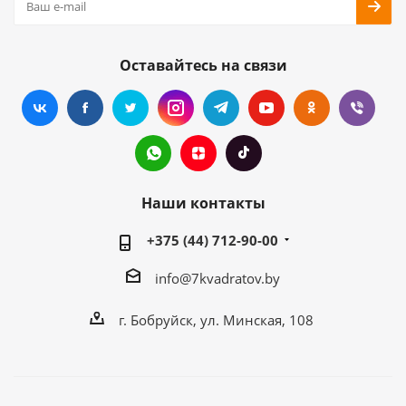
Оставайтесь на связи
Наши контакты
+375 (44) 712-90-00
info@7kvadratov.by
г. Бобруйск, ул. Минская, 108