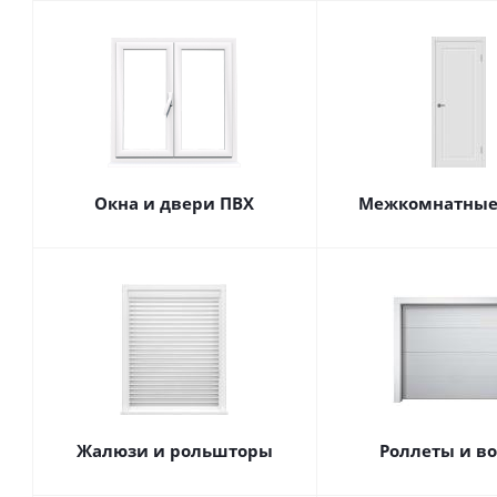
Окна и двери ПВХ
Межкомнатные
Жалюзи и рольшторы
Роллеты и в