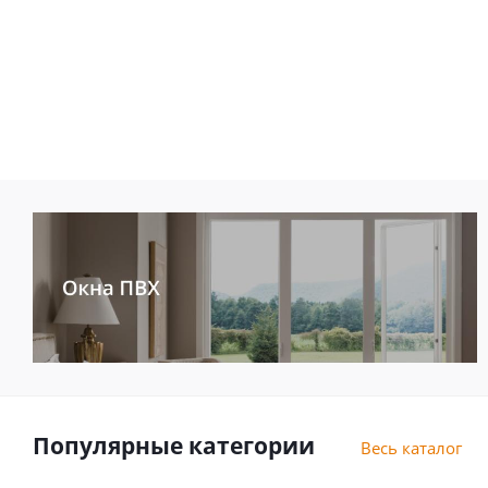
Популярные категории
Весь каталог