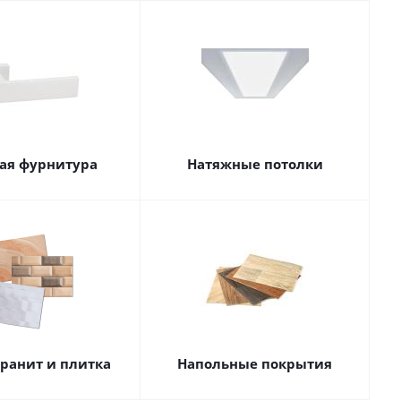
ая фурнитура
Натяжные потолки
ранит и плитка
Напольные покрытия