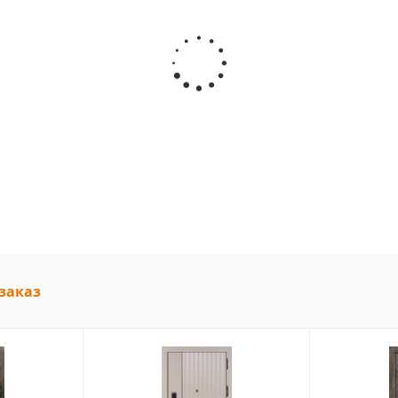
заказ