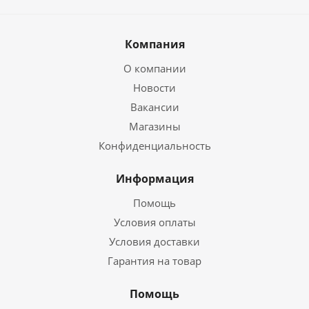
Компания
О компании
Новости
Вакансии
Магазины
Конфиденциальность
Информация
Помощь
Условия оплаты
Условия доставки
Гарантия на товар
Помощь