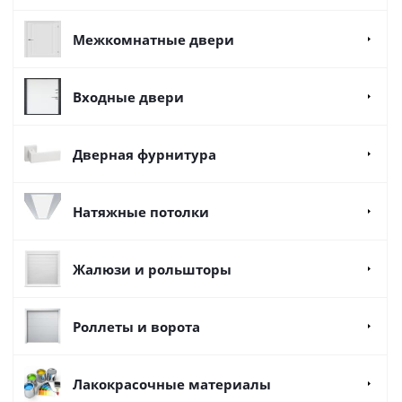
Межкомнатные двери
Входные двери
Дверная фурнитура
Натяжные потолки
Жалюзи и рольшторы
Роллеты и ворота
Лакокрасочные материалы