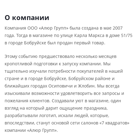
О компании
Компания ООО «Алюр Групп» была создана в мае 2007
года. Тогда в магазине по улице Карла Маркса в доме 51/75
в городе Бобруйске был продан первый товар.
Этому событию предшествовало несколько месяцев
кропотливой подготовки к запуску компании. Мы
тщательно изучали потребности покупателей в нашей
стране и в городе Бобруйске, Бобруйском районе и
ближайших городах Осиповичи и Жлобин. Мы всегда
изыскивали возможности удовлетворить все запросы и
пожелания клиентов. Создавали уют в магазине, один
взгляд на который дарит ощущение праздника,
разрабатывали логотип, искали людей, которые,
впоследствии, станут основой сети салонов «7 квадратов»
компании «Алюр Групп».