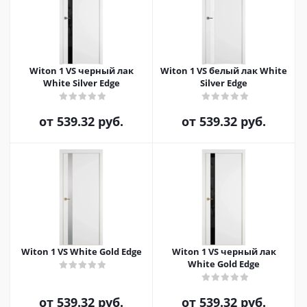
Witon 1 VS черный лак
Witon 1 VS белый лак White
White Silver Edge
Silver Edge
от
539.32 руб.
от
539.32 руб.
Witon 1 VS White Gold Edge
Witon 1 VS черный лак
White Gold Edge
от
539.32 руб.
от
539.32 руб.