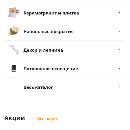
Керамогранит и плитка
Напольные покрытия
Декор и лепнина
Потолочное освещение
Весь каталог
Акции
Все акции