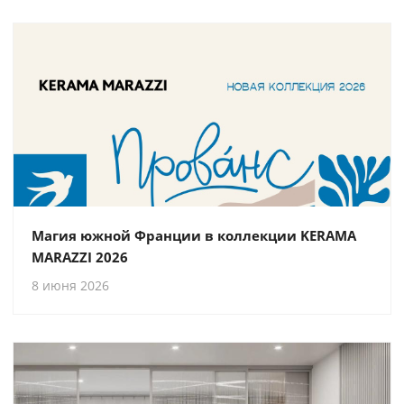
Магия южной Франции в коллекции KERAMA
MARAZZI 2026
8 июня 2026