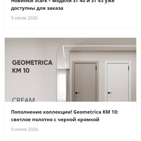
Новинки Stark – модели ST 40 и ST 43 уже
доступны для заказа
9 июля 2026
Пополнение коллекции! Geometrica KM 10:
светлое полотно с черной кромкой
9 июня 2026