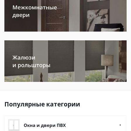
Популярные категории
Окна и двери ПВХ