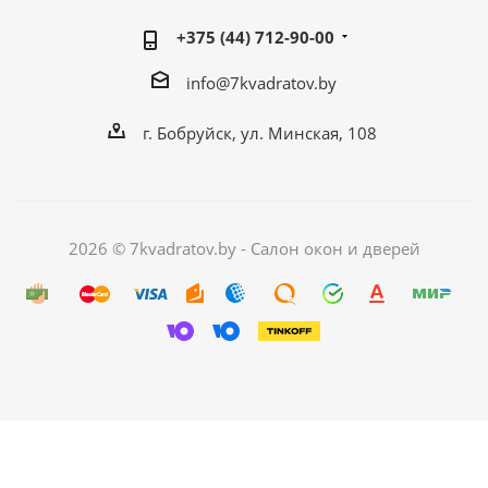
+375 (44) 712-90-00
info@7kvadratov.by
г. Бобруйск, ул. Минская, 108
2026 © 7kvadratov.by - Салон окон и дверей