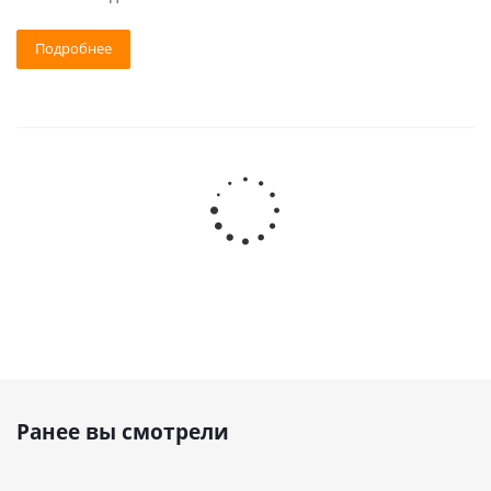
Подробнее
Ранее вы смотрели