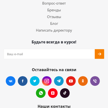
Вопрос-ответ
Бренды
Отзывы
Блог
Написать директору
Будьте всегда в курсе!
Оставайтесь на связи
Наши контакты