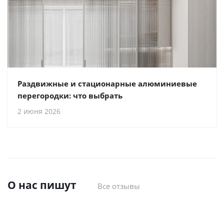
Раздвижные и стационарные алюминиевые
перегородки: что выбрать
2 июня 2026
О нас пишут
Все отзывы