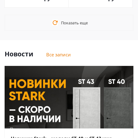
Показать еще
Новости
Все записи