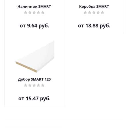
Наличник SMART
Коробка SMART
от
9.64 руб.
от
18.88 руб.
Добор SMART 120
от
15.47 руб.