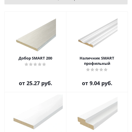
Добор SMART 200
Наличник SMART
профильный
от
25.27 руб.
от
9.04 руб.