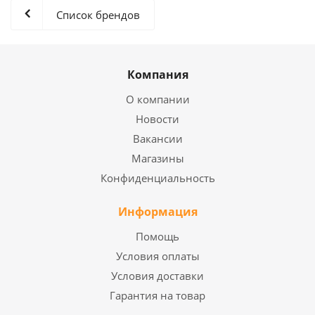
Список брендов
Компания
О компании
Новости
Вакансии
Магазины
Конфиденциальность
Информация
Помощь
Условия оплаты
Условия доставки
Гарантия на товар