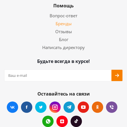
Помощь
Вопрос-ответ
Бренды
Отзывы
Блог
Написать директору
Будьте всегда в курсе!
Оставайтесь на связи