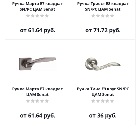
Ручка Марта E7 квадрат
Ручка Триест E8 квадрат
SN/PC ЦАМ Senat
SN/PC ЦАМ Senat
от
61.64 руб.
от
71.72 руб.
Ручка Марта E7 квадрат
Ручка Тина E9 круг SN/PC
ЦАМ Senat
ЦАМ Senat
от
61.64 руб.
от
36 руб.