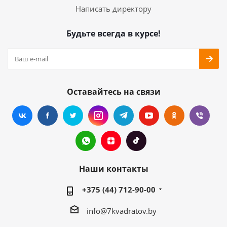
Написать директору
Будьте всегда в курсе!
Оставайтесь на связи
Наши контакты
+375 (44) 712-90-00
info@7kvadratov.by