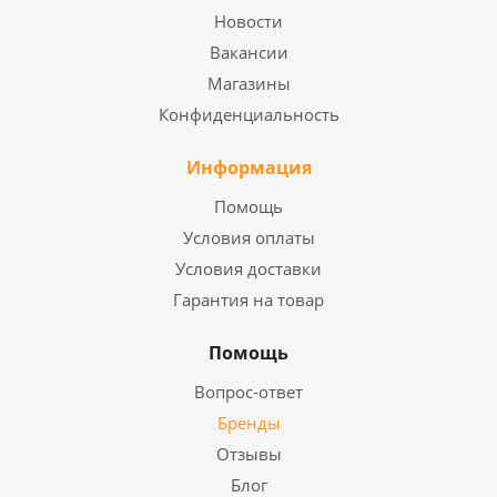
Новости
Вакансии
Магазины
Конфиденциальность
Информация
Помощь
Условия оплаты
Условия доставки
Гарантия на товар
Помощь
Вопрос-ответ
Бренды
Отзывы
Блог