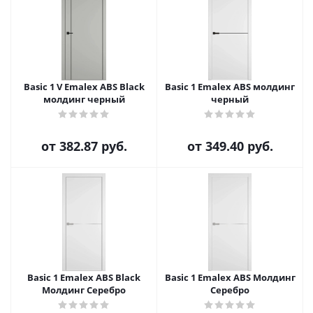
Basic 1 V Emalex ABS Black
Basic 1 Emalex ABS молдинг
молдинг черный
черный
от
382.87 руб.
от
349.40 руб.
Basic 1 Emalex ABS Black
Basic 1 Emalex ABS Молдинг
Молдинг Серебро
Серебро