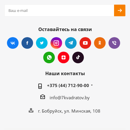
Оставайтесь на связи
Наши контакты
+375 (44) 712-90-00
info@7kvadratov.by
г. Бобруйск, ул. Минская, 108