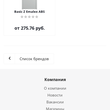
Basic Z Emalex ABS
от
275.76 руб.
Список брендов
Компания
О компании
Новости
Вакансии
Магазины