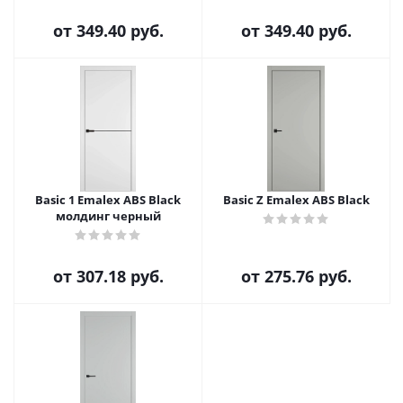
от
349.40 руб.
от
349.40 руб.
Basic 1 Emalex ABS Black
Basic Z Emalex ABS Black
молдинг черный
от
307.18 руб.
от
275.76 руб.