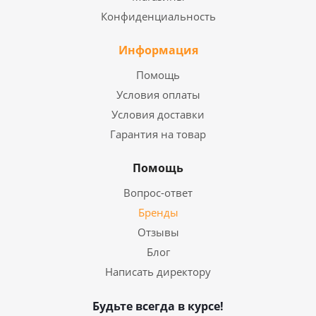
Конфиденциальность
Информация
Помощь
Условия оплаты
Условия доставки
Гарантия на товар
Помощь
Вопрос-ответ
Бренды
Отзывы
Блог
Написать директору
Будьте всегда в курсе!