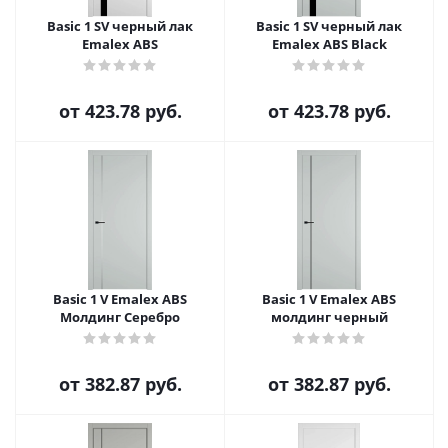
Basic 1 SV черный лак
Basic 1 SV черный лак
Emalex ABS
Emalex ABS Black
от
423.78 руб.
от
423.78 руб.
Basic 1 V Emalex ABS
Basic 1 V Emalex ABS
Молдинг Серебро
молдинг черный
от
382.87 руб.
от
382.87 руб.