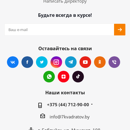
Написать директору
Будьте всегда в курсе!
Оставайтесь на связи
Наши контакты
+375 (44) 712-90-00
info@7kvadratov.by
г. Бобруйск, ул. Минская, 108