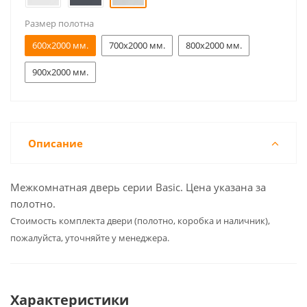
Размер полотна
600x2000 мм.
700x2000 мм.
800x2000 мм.
900x2000 мм.
Описание
Межкомнатная дверь серии Basic. Цена указана за
полотно.
Cтоимость комплекта двери (полотно, коробка и наличник),
пожалуйста, уточняйте у менеджера.
Характеристики