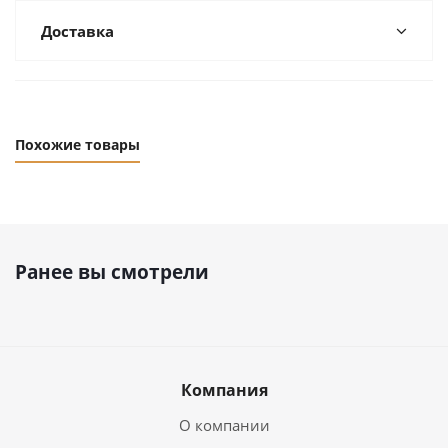
Доставка
Похожие товары
Ранее вы смотрели
Компания
О компании