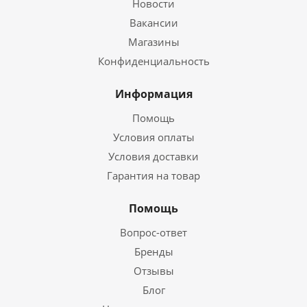
Новости
Вакансии
Магазины
Конфиденциальность
Информация
Помощь
Условия оплаты
Условия доставки
Гарантия на товар
Помощь
Вопрос-ответ
Бренды
Отзывы
Блог