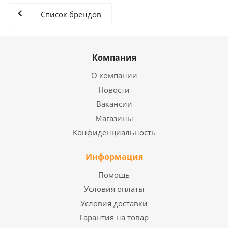
Список брендов
Компания
О компании
Новости
Вакансии
Магазины
Конфиденциальность
Информация
Помощь
Условия оплаты
Условия доставки
Гарантия на товар