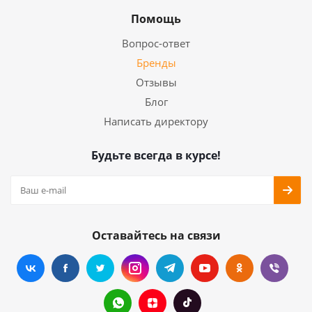
Помощь
Вопрос-ответ
Бренды
Отзывы
Блог
Написать директору
Будьте всегда в курсе!
Оставайтесь на связи