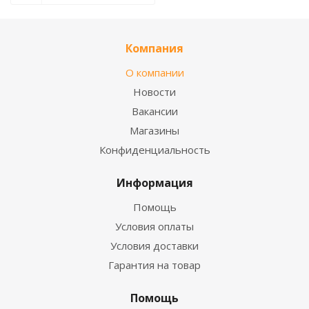
Компания
О компании
Новости
Вакансии
Магазины
Конфиденциальность
Информация
Помощь
Условия оплаты
Условия доставки
Гарантия на товар
Помощь