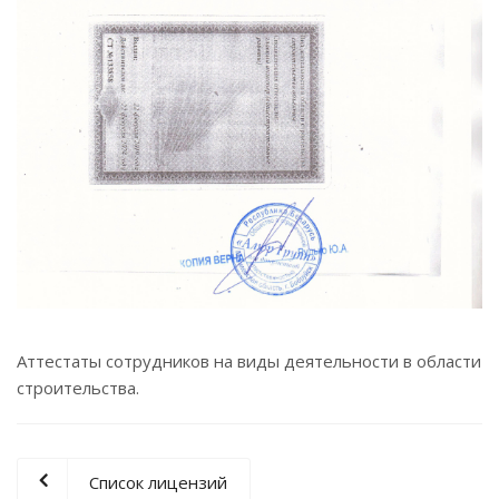
Аттестаты сотрудников на виды деятельности в области
строительства.
Список лицензий