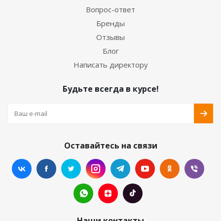
Вопрос-ответ
Бренды
Отзывы
Блог
Написать директору
Будьте всегда в курсе!
Оставайтесь на связи
Наши контакты