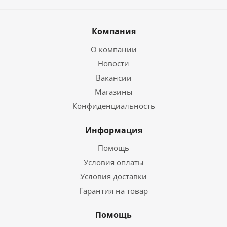
Компания
О компании
Новости
Вакансии
Магазины
Конфиденциальность
Информация
Помощь
Условия оплаты
Условия доставки
Гарантия на товар
Помощь