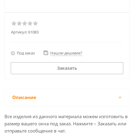
Артикул:
61083
Под заказ
Нашли дешевле?
Заказать
Описание
Все изделия из данного материала можем изготовить в
размер вашего окна под заказ. Нажмите – Заказать или
отправьте сообщение в чат.