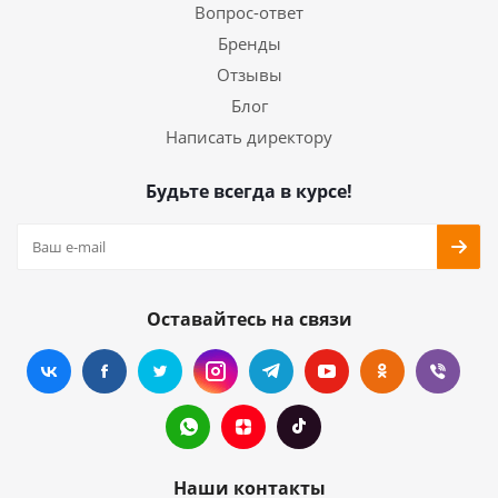
Вопрос-ответ
Бренды
Отзывы
Блог
Написать директору
Будьте всегда в курсе!
Оставайтесь на связи
Наши контакты