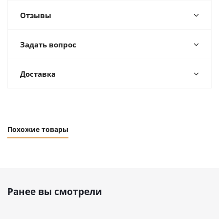
Отзывы
Задать вопрос
Доставка
Похожие товары
Ранее вы смотрели