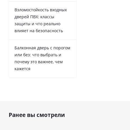
Взломостойкость входных
дверей ПВХ: классы
защиты и что реально
влияет на безопасность
Балконная дверь с порогом
или без: что выбрать и
почему это важнее, чем
кажется
Ранее вы смотрели