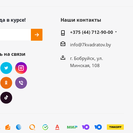
да в курсе!
Наши контакты
+375 (44) 712-90-00
info@7kvadratov.by
ь на связи
г. Бобруйск, ул.
Минская, 108