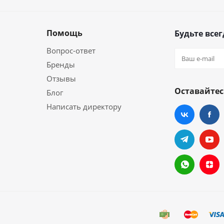
Помощь
Будьте всег
Вопрос-ответ
Бренды
Отзывы
Оставайтес
Блог
Написать директору