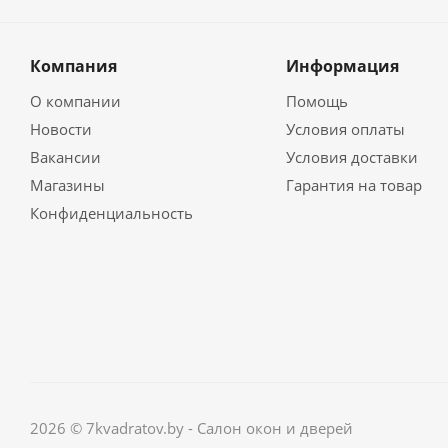
Компания
Информация
О компании
Помощь
Новости
Условия оплаты
Вакансии
Условия доставки
Магазины
Гарантия на товар
Конфиденциальность
2026 © 7kvadratov.by - Салон окон и дверей