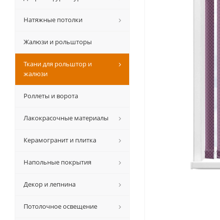
Натяжные потолки
Жалюзи и рольшторы
Ткани для рольштор и
жалюзи
Роллеты и ворота
Лакокрасочные материалы
Керамогранит и плитка
Напольные покрытия
Декор и лепнина
Потолочное освещение