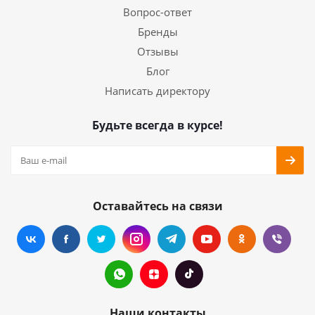
Вопрос-ответ
Бренды
Отзывы
Блог
Написать директору
Будьте всегда в курсе!
Оставайтесь на связи
Наши контакты