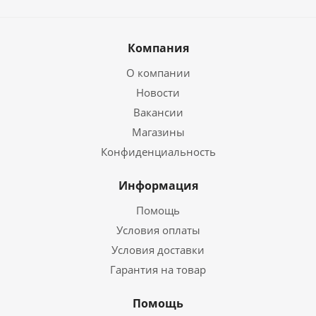
Компания
О компании
Новости
Вакансии
Магазины
Конфиденциальность
Информация
Помощь
Условия оплаты
Условия доставки
Гарантия на товар
Помощь