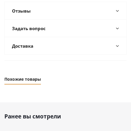
Отзывы
Задать вопрос
Доставка
Похожие товары
Ранее вы смотрели