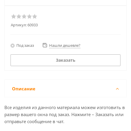
Артикул:
60933
Под заказ
Нашли дешевле?
Заказать
Описание
Все изделия из данного материала можем изготовить в
размер вашего окна под заказ. Нажмите – Заказать или
отправьте сообщение в чат.