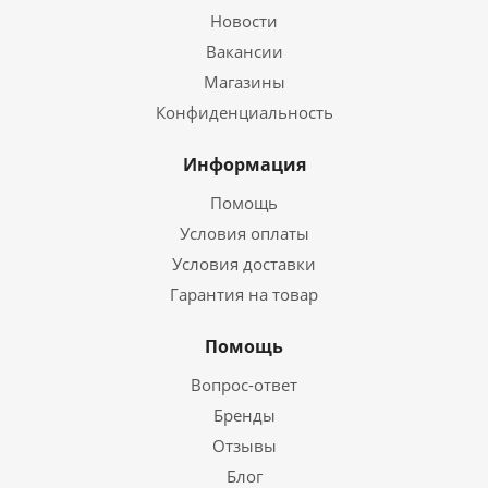
Новости
Вакансии
Магазины
Конфиденциальность
Информация
Помощь
Условия оплаты
Условия доставки
Гарантия на товар
Помощь
Вопрос-ответ
Бренды
Отзывы
Блог