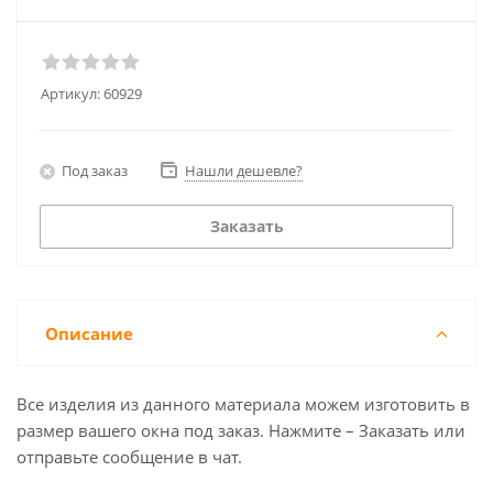
Артикул:
60929
Под заказ
Нашли дешевле?
Заказать
Описание
Все изделия из данного материала можем изготовить в
размер вашего окна под заказ. Нажмите – Заказать или
отправьте сообщение в чат.