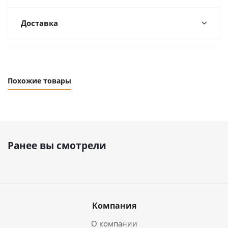
Доставка
Похожие товары
Ранее вы смотрели
Компания
О компании