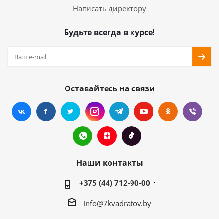
Написать директору
Будьте всегда в курсе!
Оставайтесь на связи
Наши контакты
+375 (44) 712-90-00
info@7kvadratov.by