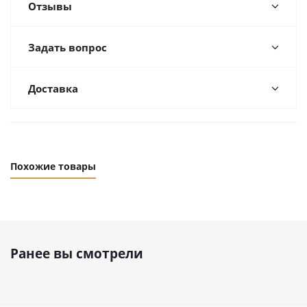
Отзывы
Задать вопрос
Доставка
Похожие товары
Ранее вы смотрели