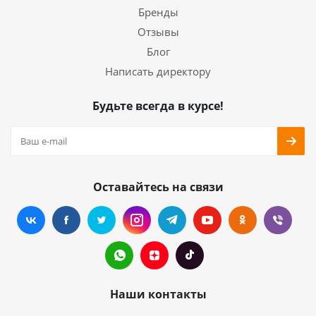
Бренды
Отзывы
Блог
Написать директору
Будьте всегда в курсе!
Оставайтесь на связи
Наши контакты