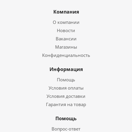
Компания
О компании
Новости
Вакансии
Магазины
Конфиденциальность
Информация
Помощь
Условия оплаты
Условия доставки
Гарантия на товар
Помощь
Вопрос-ответ