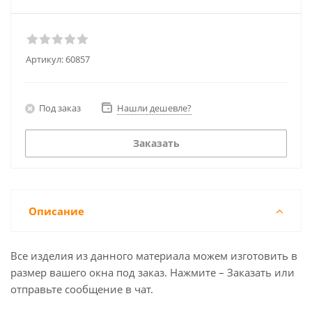
Артикул:
60857
Под заказ
Нашли дешевле?
Заказать
Описание
Все изделия из данного материала можем изготовить в
размер вашего окна под заказ. Нажмите – Заказать или
отправьте сообщение в чат.