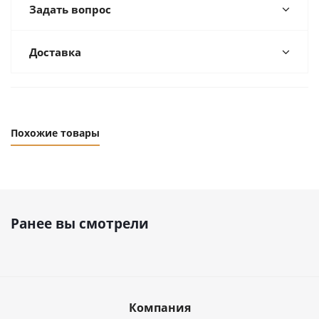
Задать вопрос
Доставка
Похожие товары
Ранее вы смотрели
Компания