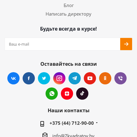
Блог
Написать директору
Будьте всегда в курсе!
Оставайтесь на связи
Наши контакты
+375 (44) 712-90-00
info@7kvadratov.by