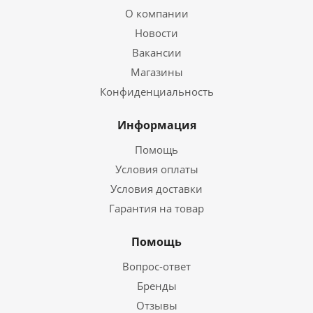
О компании
Новости
Вакансии
Магазины
Конфиденциальность
Информация
Помощь
Условия оплаты
Условия доставки
Гарантия на товар
Помощь
Вопрос-ответ
Бренды
Отзывы