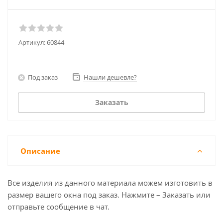
Артикул:
60844
Под заказ
Нашли дешевле?
Заказать
Описание
Все изделия из данного материала можем изготовить в
размер вашего окна под заказ. Нажмите – Заказать или
отправьте сообщение в чат.