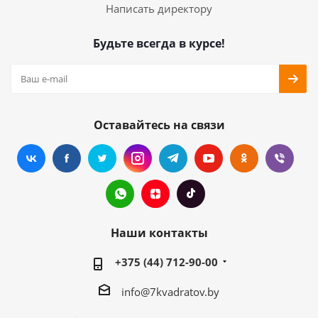
Написать директору
Будьте всегда в курсе!
Оставайтесь на связи
Наши контакты
+375 (44) 712-90-00
info@7kvadratov.by