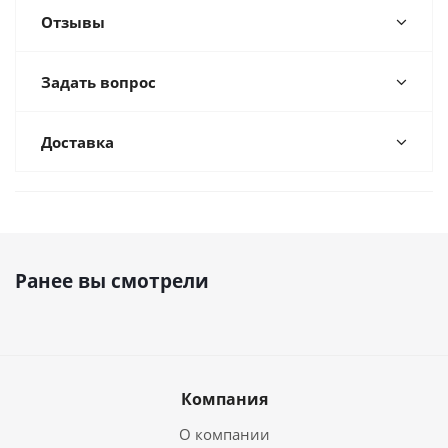
Отзывы
Задать вопрос
Доставка
ВСЕ ЦВЕТА
Ранее вы смотрели
Компания
О компании