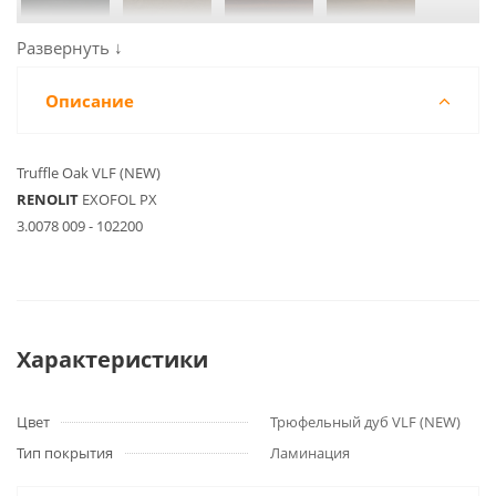
Описание
Truffle Oak VLF (NEW)
RENOLIT
EXOFOL PX
3.0078 009 - 102200
Характеристики
Цвет
Трюфельный дуб VLF (NEW)
Тип покрытия
Ламинация