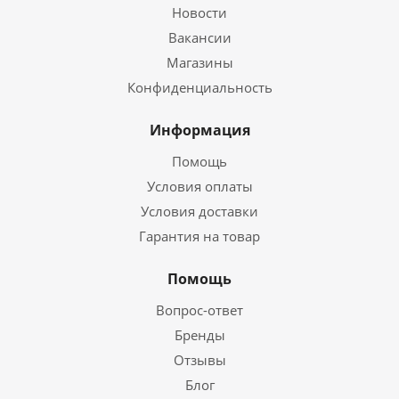
Новости
Вакансии
Магазины
Конфиденциальность
Информация
Помощь
Условия оплаты
Условия доставки
Гарантия на товар
Помощь
Вопрос-ответ
Бренды
Отзывы
Блог