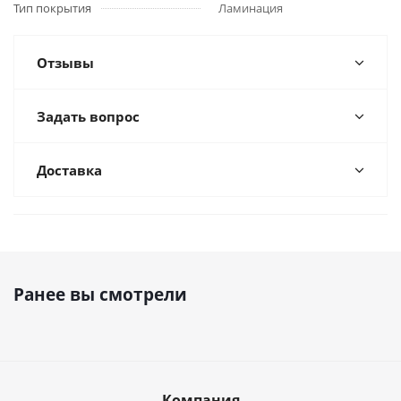
Тип покрытия
Ламинация
Отзывы
Задать вопрос
ВСЕ ЦВЕТА
Доставка
Ранее вы смотрели
Компания