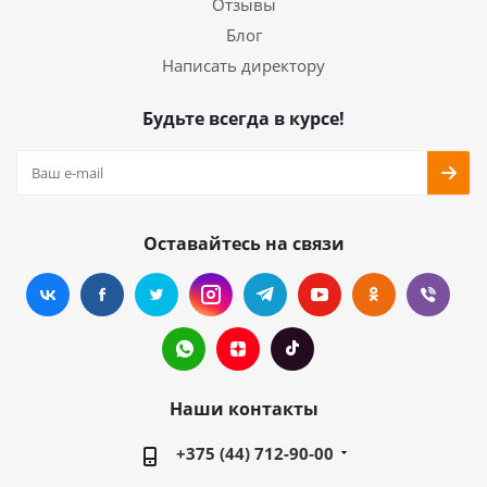
Отзывы
Блог
Написать директору
Будьте всегда в курсе!
Оставайтесь на связи
Наши контакты
+375 (44) 712-90-00