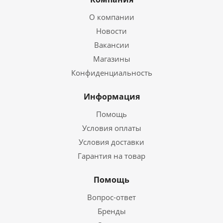
О компании
Новости
Вакансии
Магазины
Конфиденциальность
Информация
Помощь
Условия оплаты
Условия доставки
Гарантия на товар
Помощь
Вопрос-ответ
Бренды