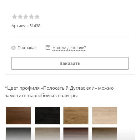
Артикул:
51438
Под заказ
Нашли дешевле?
Заказать
*Цвет профиля «Полосатый Дуглас ели» можно
заменить на любой из палитры