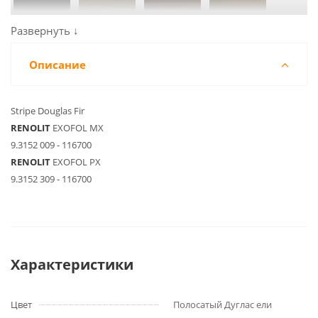
Описание
Stripe Douglas Fir
RENOLIT
EXOFOL MX
9.3152 009 - 116700
RENOLIT
EXOFOL PX
9.3152 309 - 116700
Характеристики
Цвет
Полосатый Дуглас ели