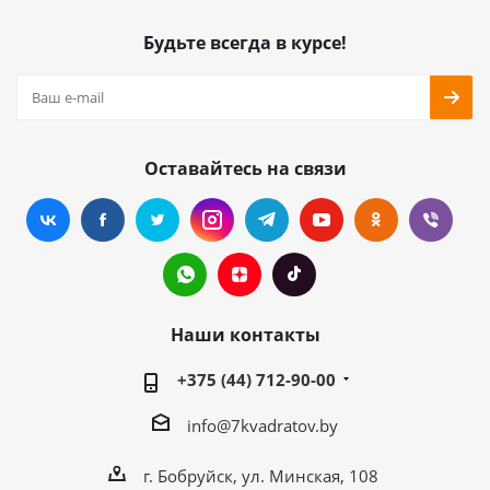
Будьте всегда в курсе!
Оставайтесь на связи
Наши контакты
+375 (44) 712-90-00
info@7kvadratov.by
г. Бобруйск, ул. Минская, 108