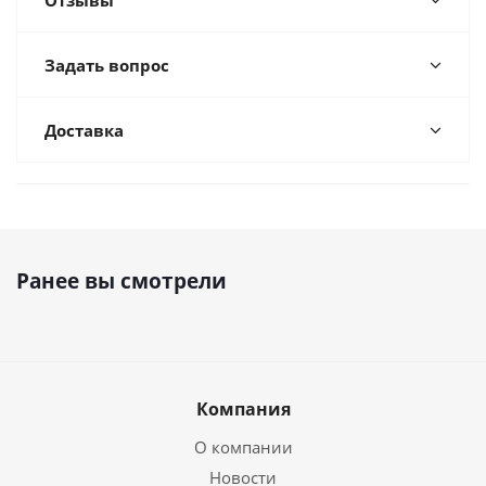
Отзывы
Задать вопрос
Доставка
ВСЕ ЦВЕТА
Ранее вы смотрели
Компания
О компании
Новости