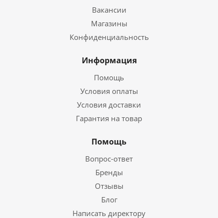
Вакансии
Магазины
Конфиденциальность
Информация
Помощь
Условия оплаты
Условия доставки
Гарантия на товар
Помощь
Вопрос-ответ
Бренды
Отзывы
Блог
Написать директору