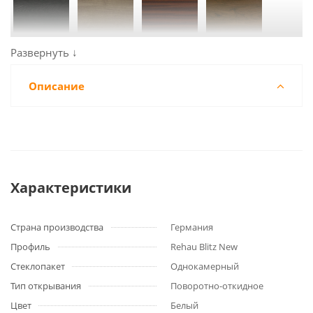
Описание
Характеристики
Страна производства
Германия
Профиль
Rehau Blitz New
Стеклопакет
Однокамерный
Тип открывания
Поворотно-откидное
Цвет
Белый