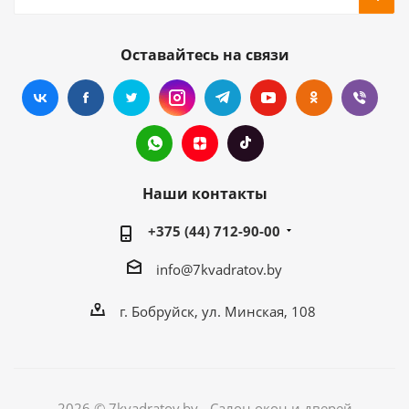
Оставайтесь на связи
Наши контакты
+375 (44) 712-90-00
info@7kvadratov.by
г. Бобруйск, ул. Минская, 108
2026 © 7kvadratov.by - Салон окон и дверей