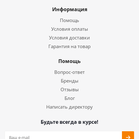
Информация
Помощь
Условия оплаты
Условия доставки
Гарантия на товар
Помощь
Вопрос-ответ
Бренды
Отзывы
Блог
Написать директору
Будьте всегда в курсе!