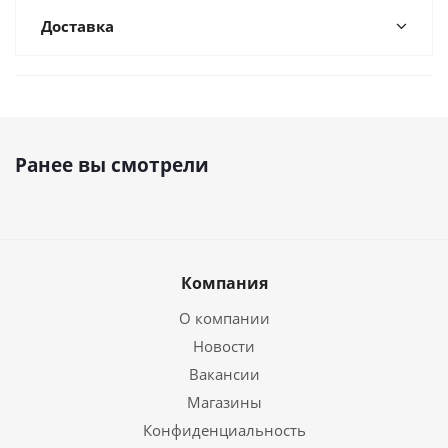
Доставка
Ранее вы смотрели
Компания
О компании
Новости
Вакансии
Магазины
Конфиденциальность