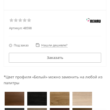
Артикул:
48598
Под заказ
Нашли дешевле?
Заказать
*Цвет профиля «Белый» можно заменить на любой из
палитры