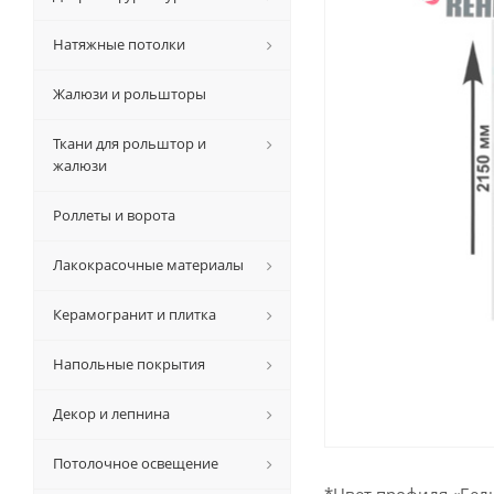
Натяжные потолки
Жалюзи и рольшторы
Ткани для рольштор и
жалюзи
Роллеты и ворота
Лакокрасочные материалы
Керамогранит и плитка
Напольные покрытия
Декор и лепнина
Потолочное освещение