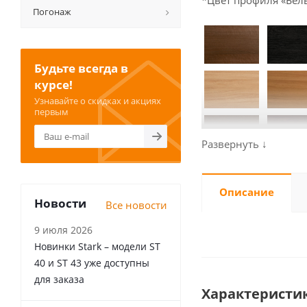
*Цвет профиля «Бел
Погонаж
Будьте всегда в
курсе!
Узнавайте о скидках и акциях
первым
Описание
Новости
Все новости
9 июля 2026
Новинки Stark – модели ST
40 и ST 43 уже доступны
для заказа
Характеристи