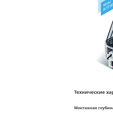
Технические ха
Монтажная глубин