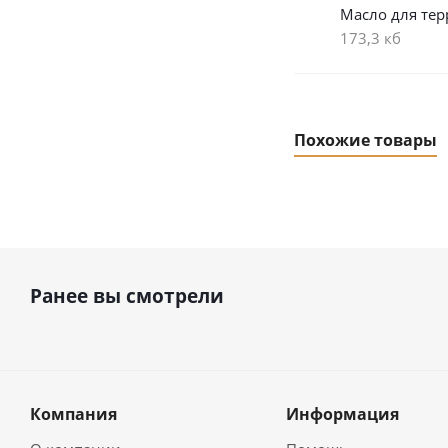
Масло для тер
173,3 кб
Похожие товары
Ранее вы смотрели
Компания
Информация