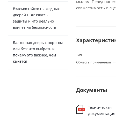
мылом. Перед нанес
совместимость и сц
Взломостойкость входных
дверей ПВХ: классы
защиты и что реально
влияет на безопасность
Характеристи
Балконная дверь с порогом
или без: что выбрать и
почему это важнее, чем
Тип
кажется
Область применения
Документы
Техническая
документация 