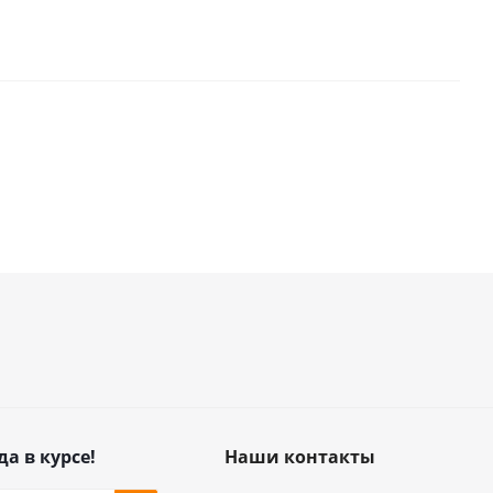
да в курсе!
Наши контакты