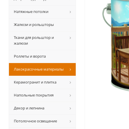
Натяжные потолки
Жалюзи и рольшторы
Ткани для рольштор и
жалюзи
Роллеты и ворота
Лакокрасочные материалы
Керамогранит и плитка
Напольные покрытия
Декор и лепнина
Потолочное освещение