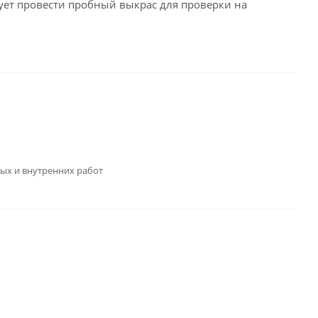
ет провести пробный выкрас для проверки на
ых и внутренних работ