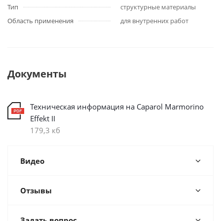
Тип
структурные материалы
Область применения
для внутренних работ
Документы
Техническая информация на Caparol Marmorino
Effekt II
179,3 кб
Видео
Отзывы
Задать вопрос