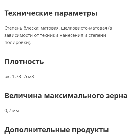
Технические параметры
Степень блеска: матовая, шелковисто-матовая (в
зависимости от техники нанесения и степени
полировки).
Плотность
ок. 1,73 г/см3
Величина максимального зерна
0,2 мм
Дополнительные продукты