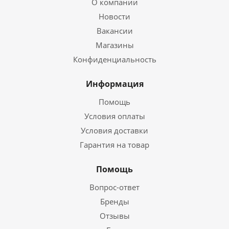
О компании
Новости
Вакансии
Магазины
Конфиденциальность
Информация
Помощь
Условия оплаты
Условия доставки
Гарантия на товар
Помощь
Вопрос-ответ
Бренды
Отзывы