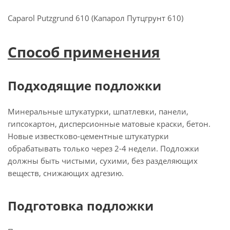
Caparol Putzgrund 610 (Капарол Путцгрунт 610)
Способ применения
Подходящие подложки
Минеральные штукатурки, шпатлевки, панели,
гипсокартон, дисперсионные матовые краски, бетон.
Новые известково-цементные штукатурки
обрабатывать только через 2-4 недели. Подложки
должны быть чистыми, сухими, без разделяющих
веществ, снижающих адгезию.
Подготовка подложки