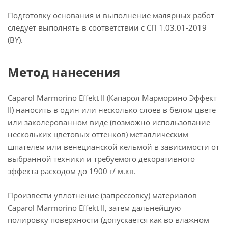
Подготовку основания и выполнение малярных работ
следует выполнять в соответствии с СП 1.03.01-2019
(BY).
Метод нанесения
Caparol Marmorino Effekt II (Капарол Марморино Эффект
II) наносить в один или несколько слоев в белом цвете
или заколерованном виде (возможно использование
нескольких цветовых оттенков) металлическим
шпателем или венецианской кельмой в зависимости от
выбранной техники и требуемого декоративного
эффекта расходом до 1900 г/ м.кв.
Произвести уплотнение (запрессовку) материалов
Caparol Marmorino Effekt II, затем дальнейшую
полировку поверхности (допускается как во влажном