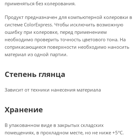
применяться без колерования.
Продукт предназначен для компьютерной колеровки в
системе ColorExpress. Чтобы исключить возможную
ошибку при колеровке, перед применением
необходимо проверить точность цветового тона. На
соприкасающиеся поверхности необходимо наносить
материал из одной партии.
Степень глянца
Зависит от техники нанесения материала
Хранение
В упакованном виде в закрытых складских
помещениях, в прохладном месте, но не ниже +5°C.