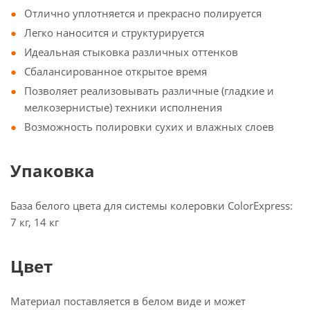
Отлично уплотняется и прекрасно полируется
Легко наносится и структурируется
Идеальная стыковка различных оттенков
Сбалансированное открытое время
Позволяет реализовывать различные (гладкие и
мелкозернистые) техники исполнения
Возможность полировки сухих и влажных слоев
Упаковка
База белого цвета для системы колеровки ColorExpress:
7 кг, 14 кг
Цвет
Материал поставляется в белом виде и может