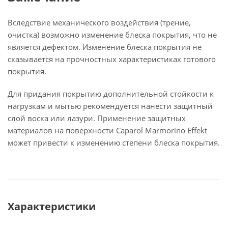
Вследствие механического воздействия (трение,
очистка) возможно изменение блеска покрытия, что не
является дефектом. Изменение блеска покрытия не
сказывается на прочностных характеристиках готового
покрытия.
Для придания покрытию дополнительной стойкости к
нагрузкам и мытью рекомендуется нанести защитный
слой воска или лазури. Применение защитных
материалов на поверхности Caparol Marmorino Effekt
может привести к изменению степени блеска покрытия.
Характеристики