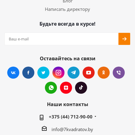
Блог
Написать директору
Будьте всегда в курсе!
Оставайтесь на связи
Наши контакты
+375 (44) 712-90-00
info@7kvadratov.by