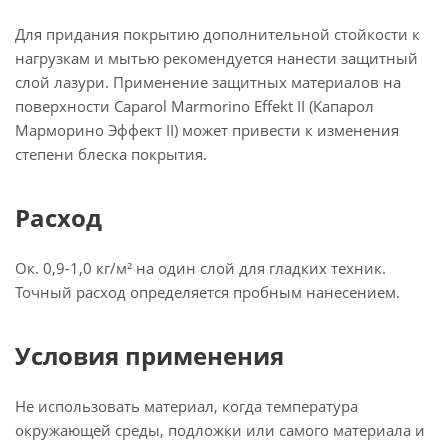
Для придания покрытию дополнительной стойкости к
нагрузкам и мытью рекомендуется нанести защитный
слой лазури. Применение защитных материалов на
поверхности Caparol Marmorino Effekt II (Капарол
Марморино Эффект II) может привести к изменения
степени блеска покрытия.
Расход
Ок. 0,9-1,0 кг/м² на один слой для гладких техник.
Точный расход определяется пробным нанесением.
Условия применения
Не использовать материал, когда температура
окружающей среды, подложки или самого материала и