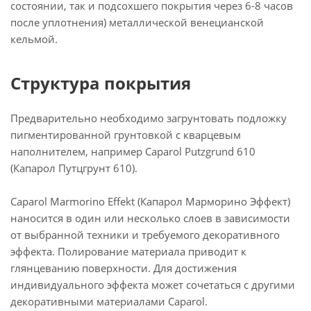
состоянии, так и подсохшего покрытия через 6-8 часов
после уплотнения) металлической венецианской
кельмой.
Структура покрытия
Предварительно необходимо загрунтовать подложку
пигментированной грунтовкой с кварцевым
наполнителем, например Caparol Putzgrund 610
(Капарол Путцгрунт 610).
Caparol Marmorino Effekt (Капарол Марморино Эффект)
наносится в один или несколько слоев в зависимости
от выбранной техники и требуемого декоративного
эффекта. Полирование материала приводит к
глянцеванию поверхности. Для достижения
индивидуального эффекта может сочетаться с другими
декоративными материалами Caparol.