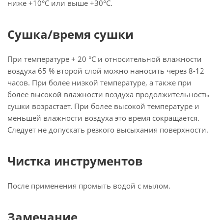
ниже +10°C или выше +30°C.
Сушка/время сушки
При температуре + 20 °C и относительной влажности
воздуха 65 % второй слой можно наносить через 8-12
часов. При более низкой температуре, а также при
более высокой влажности воздуха продолжительность
сушки возрастает. При более высокой температуре и
меньшей влажности воздуха это время сокращается.
Следует не допускать резкого высыхания поверхности.
Чистка инструментов
После применения промыть водой с мылом.
Замечание