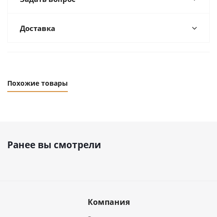
Доставка
Похожие товары
Ранее вы смотрели
Компания