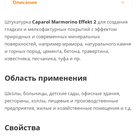
Описание
Штукатурка
Caparol Marmorino Effekt 2
для cоздания
гладких и мелкофактурных покрытий с эффектом
природных и современных минеральных
поверхностей, например мрамора, натурального камня
и горных пород, цемента, бетона, травертина,
известняка, песчаника, туфа и пр.
Область применения
Школы, больницы, детские сады, офисные здания,
рестораны, холлы, пищевые и производственные
предприятия, жилые и хозяйственные помещения и т.д.
Свойства