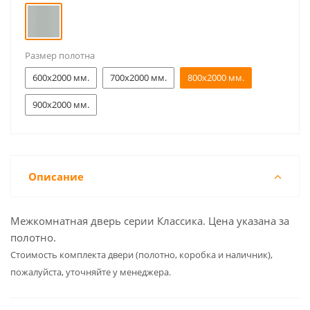
Размер полотна
600x2000 мм.
700x2000 мм.
800x2000 мм.
900x2000 мм.
Описание
Межкомнатная дверь серии Классика. Цена указана за
полотно.
Cтоимость комплекта двери (полотно, коробка и наличник),
пожалуйста, уточняйте у менеджера.