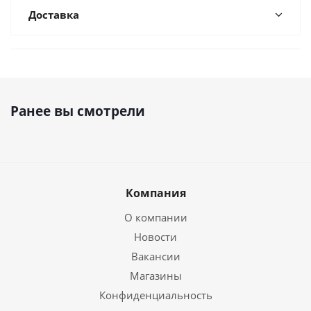
Доставка
Ранее вы смотрели
Компания
О компании
Новости
Вакансии
Магазины
Конфиденциальность