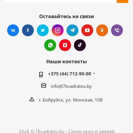
Оставайтесь на связи
Наши контакты
+375 (44) 712-90-00
info@7kvadratov.by
г. Бобруйск, ул. Минская, 108
2026 © 7kvadratov.by - Салон окон и дверей