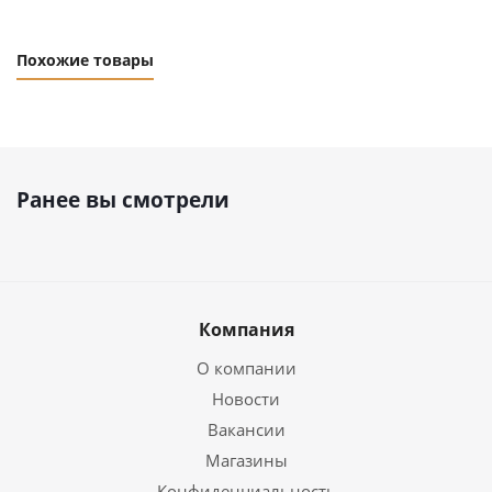
Похожие товары
Ранее вы смотрели
Компания
О компании
Новости
Вакансии
Магазины
Конфиденциальность