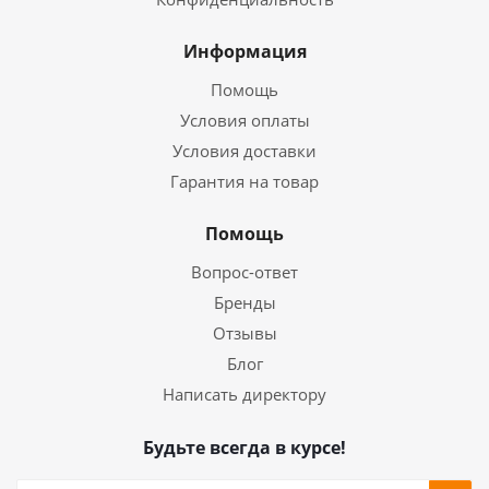
Информация
Помощь
Условия оплаты
Условия доставки
Гарантия на товар
Помощь
Вопрос-ответ
Бренды
Отзывы
Блог
Написать директору
Будьте всегда в курсе!