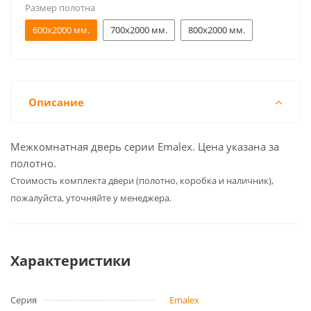
Размер полотна
600x2000 мм.
700x2000 мм.
800x2000 мм.
Описание
Межкомнатная дверь серии Emalex. Цена указана за
полотно.
Cтоимость комплекта двери (полотно, коробка и наличник),
пожалуйста, уточняйте у менеджера.
Характеристики
Серия
Emalex