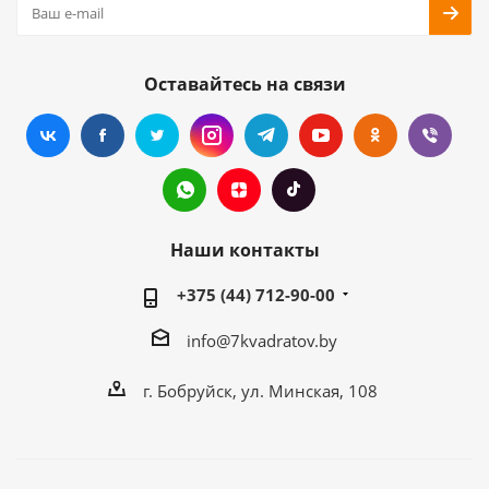
Оставайтесь на связи
Наши контакты
+375 (44) 712-90-00
info@7kvadratov.by
г. Бобруйск, ул. Минская, 108