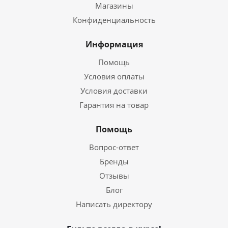
Магазины
Конфиденциальность
Информация
Помощь
Условия оплаты
Условия доставки
Гарантия на товар
Помощь
Вопрос-ответ
Бренды
Отзывы
Блог
Написать директору