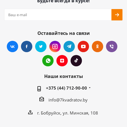
Будьте всегда в курсе!
Оставайтесь на связи
Наши контакты
+375 (44) 712-90-00
info@7kvadratov.by
г. Бобруйск, ул. Минская, 108