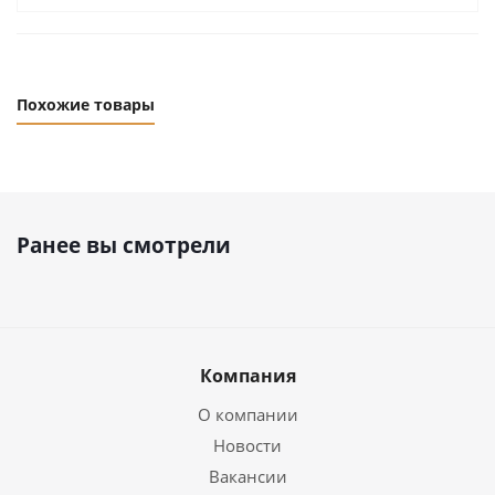
Похожие товары
Ранее вы смотрели
Компания
О компании
Новости
Вакансии