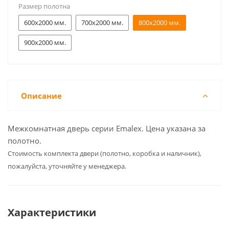
Размер полотна
600x2000 мм.
700x2000 мм.
800x2000 мм.
900x2000 мм.
Описание
Межкомнатная дверь серии Emalex. Цена указана за
полотно.
Cтоимость комплекта двери (полотно, коробка и наличник),
пожалуйста, уточняйте у менеджера.
Характеристики