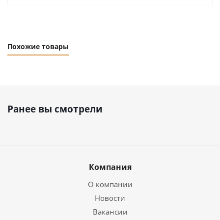
Похожие товары
Ранее вы смотрели
Компания
О компании
Новости
Вакансии