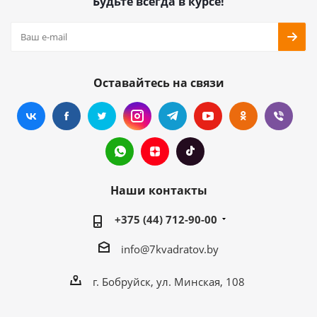
Будьте всегда в курсе!
Оставайтесь на связи
Наши контакты
+375 (44) 712-90-00
info@7kvadratov.by
г. Бобруйск, ул. Минская, 108