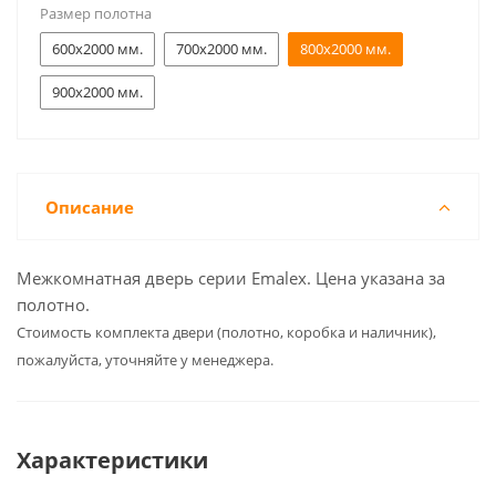
Размер полотна
600x2000 мм.
700x2000 мм.
800x2000 мм.
900x2000 мм.
Описание
Межкомнатная дверь серии Emalex. Цена указана за
полотно.
Cтоимость комплекта двери (полотно, коробка и наличник),
пожалуйста, уточняйте у менеджера.
Характеристики