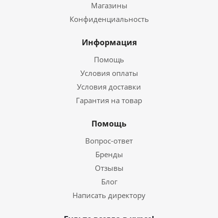
Магазины
Конфиденциальность
Информация
Помощь
Условия оплаты
Условия доставки
Гарантия на товар
Помощь
Вопрос-ответ
Бренды
Отзывы
Блог
Написать директору