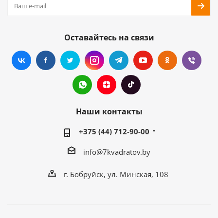
Оставайтесь на связи
Наши контакты
+375 (44) 712-90-00
info@7kvadratov.by
г. Бобруйск, ул. Минская, 108