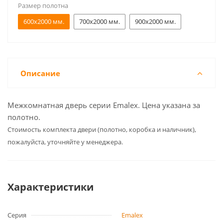
Размер полотна
600x2000 мм.
700x2000 мм.
900x2000 мм.
Описание
Межкомнатная дверь серии Emalex. Цена указана за
полотно.
Cтоимость комплекта двери (полотно, коробка и наличник),
пожалуйста, уточняйте у менеджера.
Характеристики
Серия
Emalex