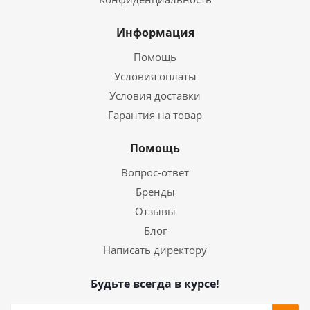
Информация
Помощь
Условия оплаты
Условия доставки
Гарантия на товар
Помощь
Вопрос-ответ
Бренды
Отзывы
Блог
Написать директору
Будьте всегда в курсе!