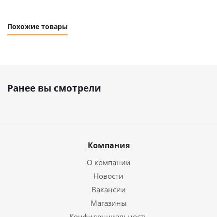
Похожие товары
Ранее вы смотрели
Компания
О компании
Новости
Вакансии
Магазины
Конфиденциальность