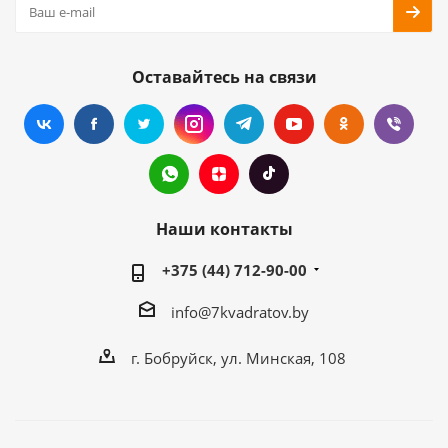
Оставайтесь на связи
Наши контакты
+375 (44) 712-90-00
info@7kvadratov.by
г. Бобруйск, ул. Минская, 108