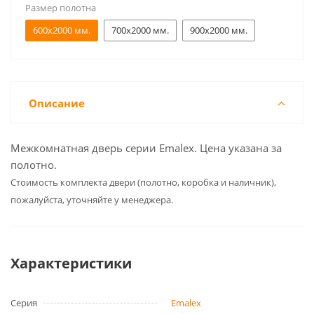
Размер полотна
600x2000 мм.
700x2000 мм.
900x2000 мм.
Описание
Межкомнатная дверь серии Emalex. Цена указана за
полотно.
Cтоимость комплекта двери (полотно, коробка и наличник),
пожалуйста, уточняйте у менеджера.
Характеристики
Серия
Emalex