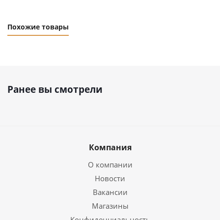
Похожие товары
Ранее вы смотрели
Компания
О компании
Новости
Вакансии
Магазины
Конфиденциальность