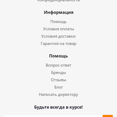
Информация
Помощь
Условия оплаты
Условия доставки
Гарантия на товар
Помощь
Вопрос-ответ
Бренды
Отзывы
Блог
Написать директору
Будьте всегда в курсе!