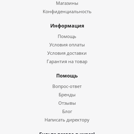
Магазины
Конфиденциальность
Информация
Помощь
Условия оплаты
Условия доставки
Гарантия на товар
Помощь
Вопрос-ответ
Бренды
Отзывы
Блог
Написать директору