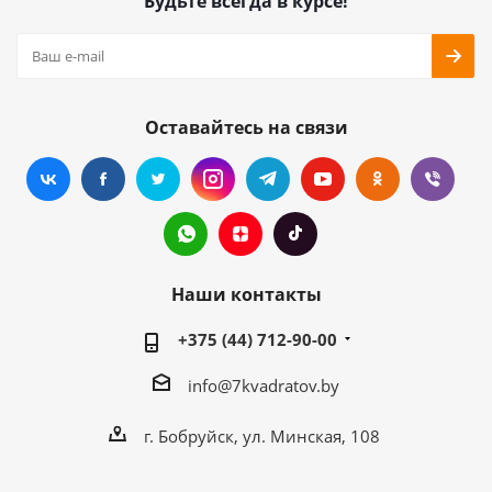
Будьте всегда в курсе!
Оставайтесь на связи
Наши контакты
+375 (44) 712-90-00
info@7kvadratov.by
г. Бобруйск, ул. Минская, 108