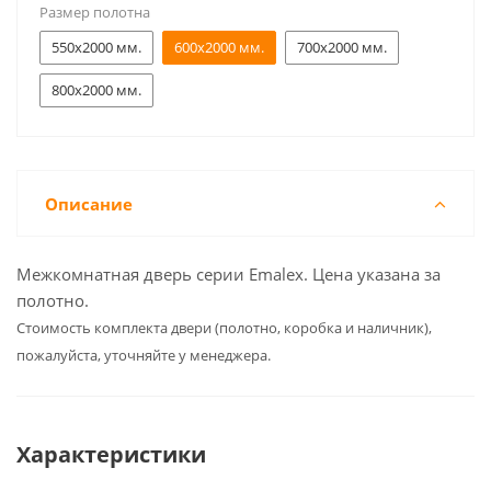
Размер полотна
550x2000 мм.
600x2000 мм.
700x2000 мм.
800x2000 мм.
Описание
Межкомнатная дверь серии Emalex. Цена указана за
полотно.
Cтоимость комплекта двери (полотно, коробка и наличник),
пожалуйста, уточняйте у менеджера.
Характеристики