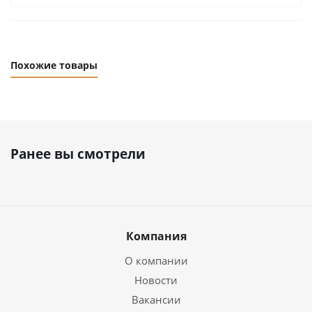
Похожие товары
Ранее вы смотрели
Компания
О компании
Новости
Вакансии