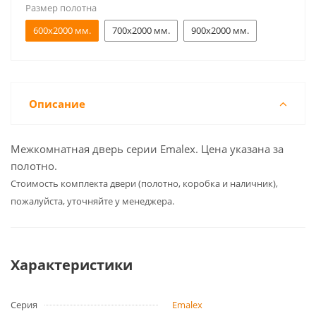
Размер полотна
600x2000 мм.
700x2000 мм.
900x2000 мм.
Описание
Межкомнатная дверь серии Emalex. Цена указана за
полотно.
Cтоимость комплекта двери (полотно, коробка и наличник),
пожалуйста, уточняйте у менеджера.
Характеристики
Серия
Emalex