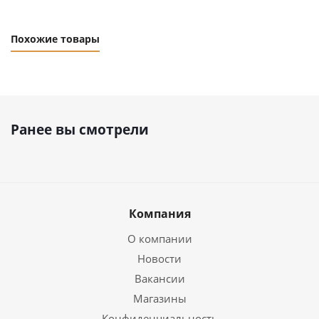
Похожие товары
Ранее вы смотрели
Компания
О компании
Новости
Вакансии
Магазины
Конфиденциальность