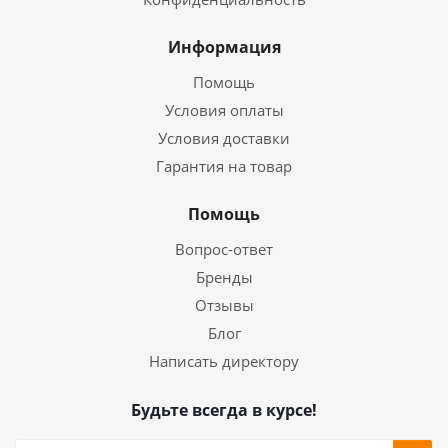
Информация
Помощь
Условия оплаты
Условия доставки
Гарантия на товар
Помощь
Вопрос-ответ
Бренды
Отзывы
Блог
Написать директору
Будьте всегда в курсе!