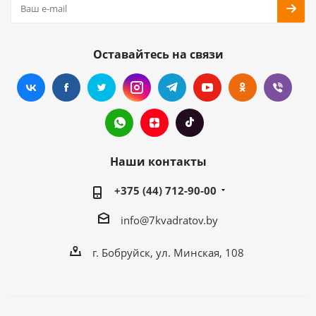
Оставайтесь на связи
Наши контакты
+375 (44) 712-90-00
info@7kvadratov.by
г. Бобруйск, ул. Минская, 108