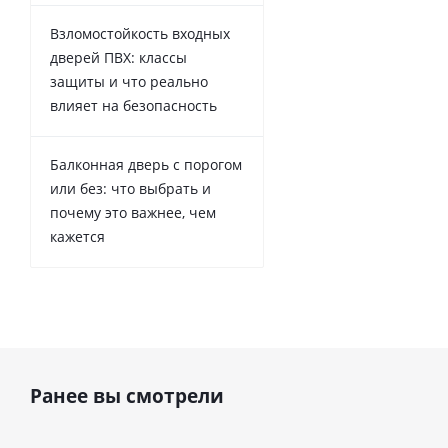
Взломостойкость входных
дверей ПВХ: классы
защиты и что реально
влияет на безопасность
Балконная дверь с порогом
или без: что выбрать и
почему это важнее, чем
кажется
Ранее вы смотрели