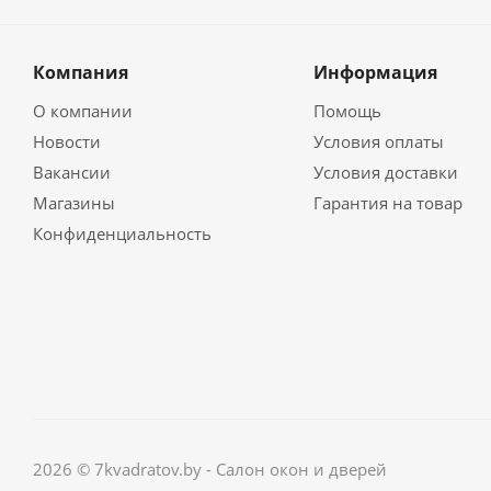
Компания
Информация
О компании
Помощь
Новости
Условия оплаты
Вакансии
Условия доставки
Магазины
Гарантия на товар
Конфиденциальность
2026 © 7kvadratov.by - Салон окон и дверей