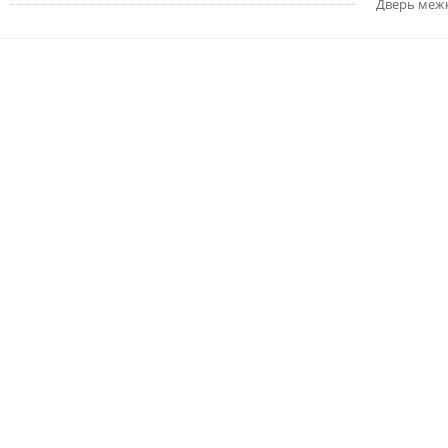
Дверь меж