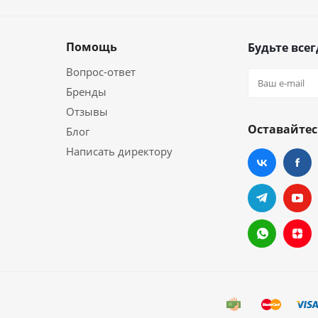
Помощь
Будьте всег
Вопрос-ответ
Бренды
Отзывы
Оставайтес
Блог
Написать директору