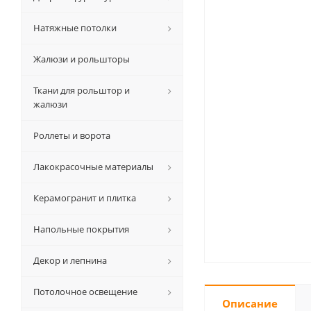
Натяжные потолки
Жалюзи и рольшторы
Ткани для рольштор и
жалюзи
Роллеты и ворота
Лакокрасочные материалы
Керамогранит и плитка
Напольные покрытия
Декор и лепнина
Потолочное освещение
Описание