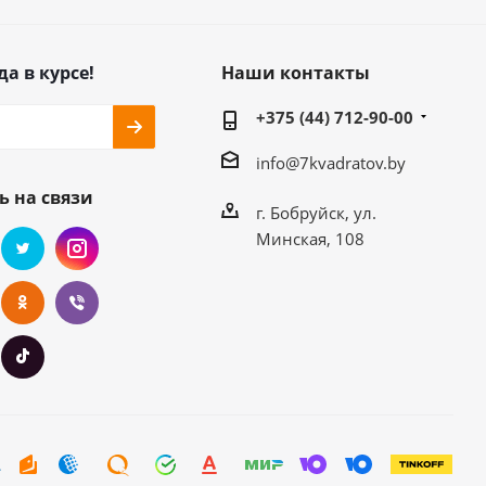
да в курсе!
Наши контакты
+375 (44) 712-90-00
info@7kvadratov.by
ь на связи
г. Бобруйск, ул.
Минская, 108