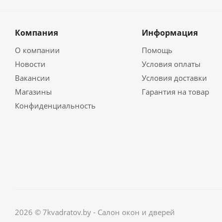
Компания
Информация
О компании
Помощь
Новости
Условия оплаты
Вакансии
Условия доставки
Магазины
Гарантия на товар
Конфиденциальность
2026 © 7kvadratov.by - Салон окон и дверей