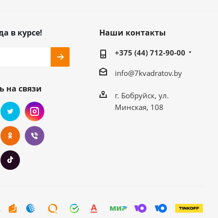
да в курсе!
Наши контакты
+375 (44) 712-90-00
info@7kvadratov.by
ь на связи
г. Бобруйск, ул.
Минская, 108