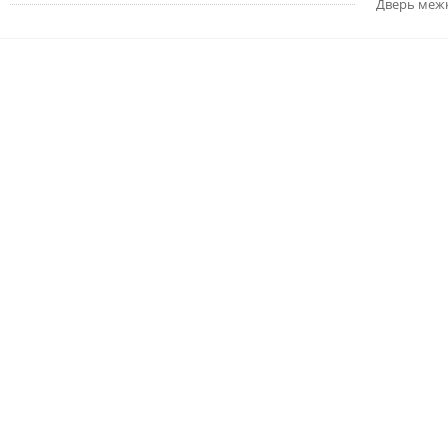
Дверь меж