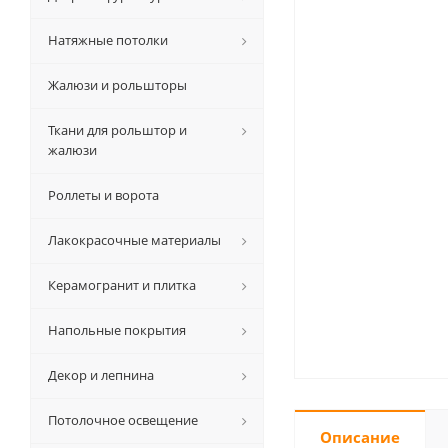
Натяжные потолки
Жалюзи и рольшторы
Ткани для рольштор и
жалюзи
Роллеты и ворота
Лакокрасочные материалы
Керамогранит и плитка
Напольные покрытия
Декор и лепнина
Потолочное освещение
Описание