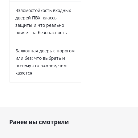
Взломостойкость входных
дверей ПВХ: классы
защиты и что реально
влияет на безопасность
Балконная дверь с порогом
или без: что выбрать и
почему это важнее, чем
кажется
Ранее вы смотрели