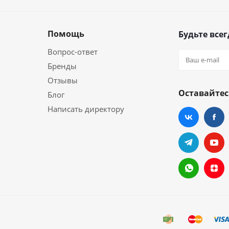
Помощь
Будьте всег
Вопрос-ответ
Бренды
Отзывы
Оставайтес
Блог
Написать директору