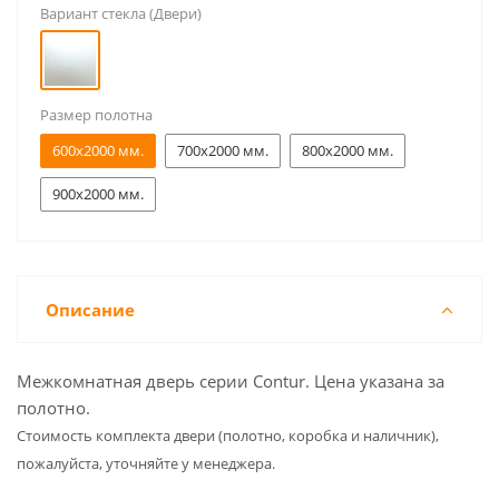
Вариант стекла (Двери)
Размер полотна
600x2000 мм.
700x2000 мм.
800x2000 мм.
900x2000 мм.
Описание
Межкомнатная дверь серии Contur. Цена указана за
полотно.
Cтоимость комплекта двери (полотно, коробка и наличник),
пожалуйста, уточняйте у менеджера.