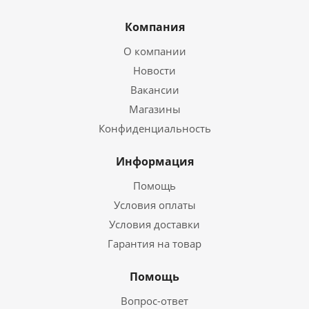
Компания
О компании
Новости
Вакансии
Магазины
Конфиденциальность
Информация
Помощь
Условия оплаты
Условия доставки
Гарантия на товар
Помощь
Вопрос-ответ