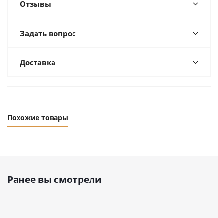
Отзывы
Задать вопрос
Доставка
Похожие товары
Ранее вы смотрели