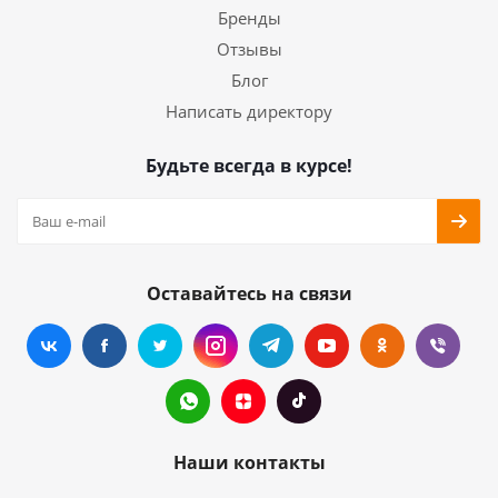
Бренды
Отзывы
Блог
Написать директору
Будьте всегда в курсе!
Оставайтесь на связи
Наши контакты