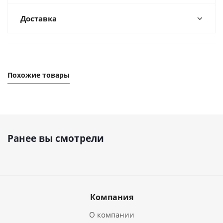
Доставка
Похожие товары
Ранее вы смотрели
Компания
О компании