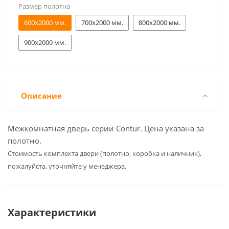
Размер полотна
600x2000 мм.
700x2000 мм.
800x2000 мм.
900x2000 мм.
Описание
Межкомнатная дверь серии Contur. Цена указана за
полотно.
Cтоимость комплекта двери (полотно, коробка и наличник),
пожалуйста, уточняйте у менеджера.
Характеристики