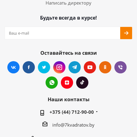
Написать директору
Будьте всегда в курсе!
Оставайтесь на связи
Наши контакты
+375 (44) 712-90-00
info@7kvadratov.by