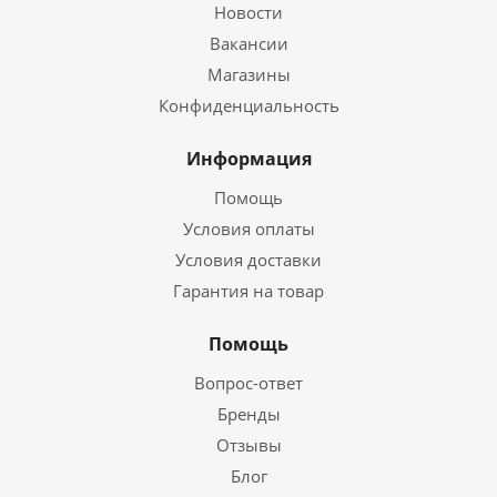
Новости
Вакансии
Магазины
Конфиденциальность
Информация
Помощь
Условия оплаты
Условия доставки
Гарантия на товар
Помощь
Вопрос-ответ
Бренды
Отзывы
Блог