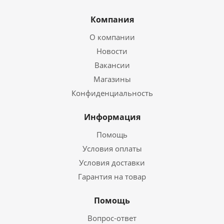
Компания
О компании
Новости
Вакансии
Магазины
Конфиденциальность
Информация
Помощь
Условия оплаты
Условия доставки
Гарантия на товар
Помощь
Вопрос-ответ