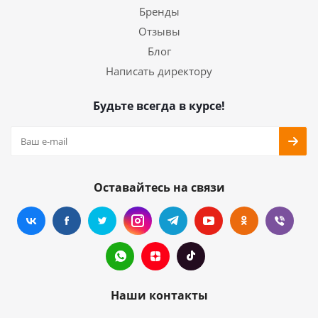
Бренды
Отзывы
Блог
Написать директору
Будьте всегда в курсе!
Оставайтесь на связи
Наши контакты