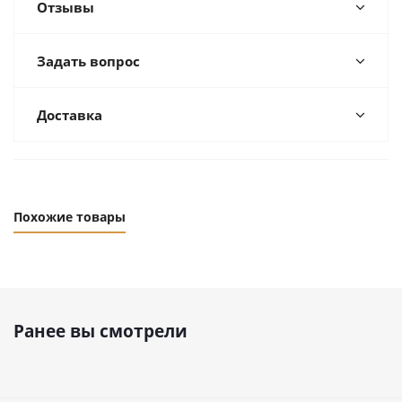
Отзывы
Задать вопрос
Доставка
Похожие товары
Ранее вы смотрели