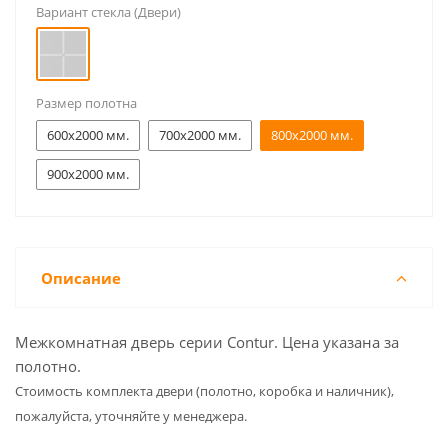
Вариант стекла (Двери)
Размер полотна
600x2000 мм.
700x2000 мм.
800x2000 мм.
900x2000 мм.
Описание
Межкомнатная дверь серии Contur. Цена указана за
полотно.
Cтоимость комплекта двери (полотно, коробка и наличник),
пожалуйста, уточняйте у менеджера.