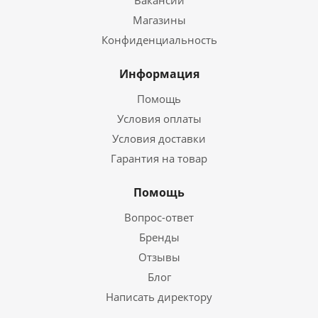
Вакансии
Магазины
Конфиденциальность
Информация
Помощь
Условия оплаты
Условия доставки
Гарантия на товар
Помощь
Вопрос-ответ
Бренды
Отзывы
Блог
Написать директору