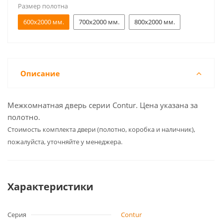
Размер полотна
600x2000 мм.
700x2000 мм.
800x2000 мм.
Описание
Межкомнатная дверь серии Contur. Цена указана за
полотно.
Cтоимость комплекта двери (полотно, коробка и наличник),
пожалуйста, уточняйте у менеджера.
Характеристики
Серия
Contur