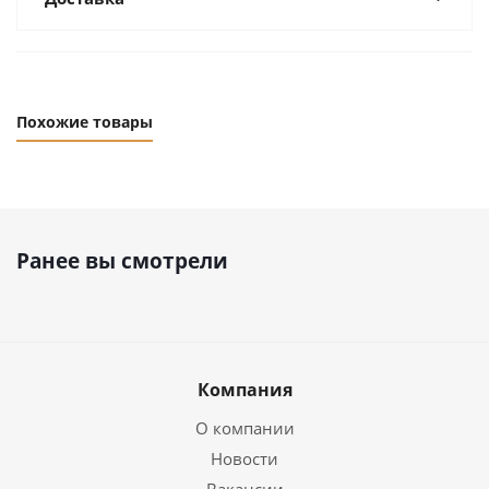
Похожие товары
Ранее вы смотрели
Компания
О компании
Новости