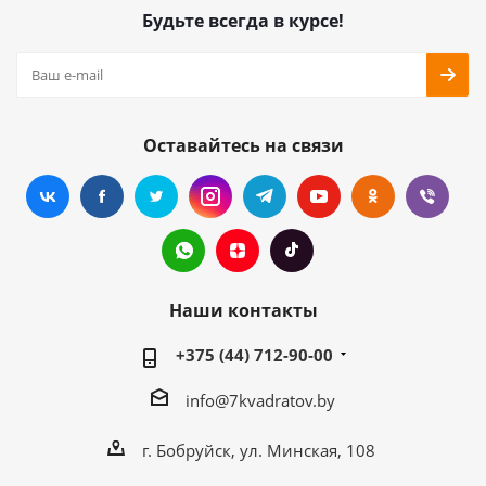
Будьте всегда в курсе!
Оставайтесь на связи
Наши контакты
+375 (44) 712-90-00
info@7kvadratov.by
г. Бобруйск, ул. Минская, 108