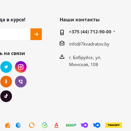
да в курсе!
Наши контакты
+375 (44) 712-90-00
info@7kvadratov.by
ь на связи
г. Бобруйск, ул.
Минская, 108