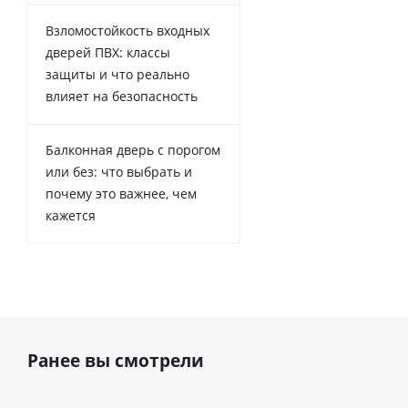
Взломостойкость входных
дверей ПВХ: классы
защиты и что реально
влияет на безопасность
Балконная дверь с порогом
или без: что выбрать и
почему это важнее, чем
кажется
Ранее вы смотрели