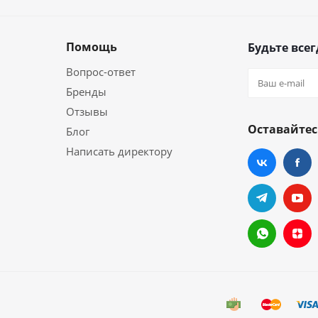
Помощь
Будьте всег
Вопрос-ответ
Бренды
Отзывы
Оставайтес
Блог
Написать директору