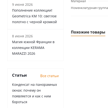
Материал
9 июня 2026
Номенклатурная группа
Пополнение коллекции!
Geometrica KM 10: светлое
полотно с черной кромкой
Похожие товары
8 июня 2026
Магия южной Франции в
коллекции KERAMA
MARAZZI 2026
Статьи
Все статьи
Конденсат на панорамных
окнах: почему он
появляется и как с ним
бороться