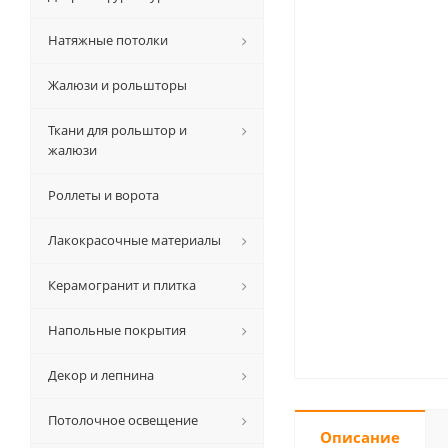
Натяжные потолки
Жалюзи и рольшторы
Ткани для рольштор и
жалюзи
Роллеты и ворота
Лакокрасочные материалы
Керамогранит и плитка
Напольные покрытия
Декор и лепнина
Потолочное освещение
Описание