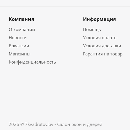
Компания
Информация
О компании
Помощь
Новости
Условия оплаты
Вакансии
Условия доставки
Магазины
Гарантия на товар
Конфиденциальность
2026 © 7kvadratov.by - Салон окон и дверей